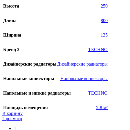
Высота
250
Длина
800
Ширина
135
Бренд 2
TECHNO
Дизайнерские радиаторы
Дизайнерские радиаторы
Напольные конвекторы
Напольные конвекторы
Напольные и низкие радиаторы
TECHNO
Площадь помещения
5-8 м²
В корзину
Просмотр
1