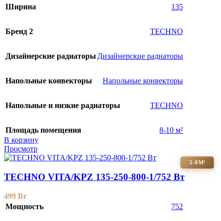
Ширина
135
Бренд 2
TECHNO
Дизайнерские радиаторы
Дизайнерские радиаторы
Напольные конвекторы
Напольные конвекторы
Напольные и низкие радиаторы
TECHNO
Площадь помещения
8-10 м²
В корзину
Просмотр
5-8М²
TECHNO VITA/KPZ 135-250-800-1/752 Вт
499
Br
Мощность
752