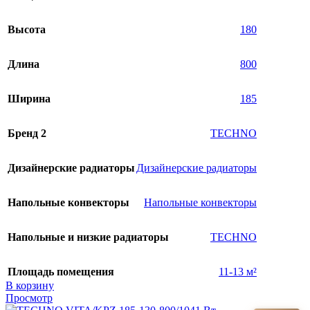
Высота
180
Длина
800
Ширина
185
Бренд 2
TECHNO
Дизайнерские радиаторы
Дизайнерские радиаторы
Напольные конвекторы
Напольные конвекторы
Напольные и низкие радиаторы
TECHNO
Площадь помещения
11-13 м²
В корзину
Просмотр