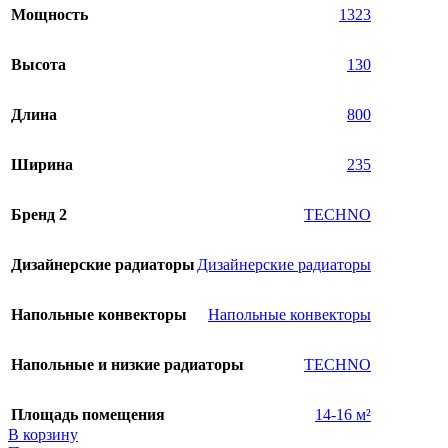
Мощность
1323
Высота
130
Длина
800
Ширина
235
Бренд 2
TECHNO
Дизайнерские радиаторы
Дизайнерские радиаторы
Напольные конвекторы
Напольные конвекторы
Напольные и низкие радиаторы
TECHNO
Площадь помещения
14-16 м²
В корзину