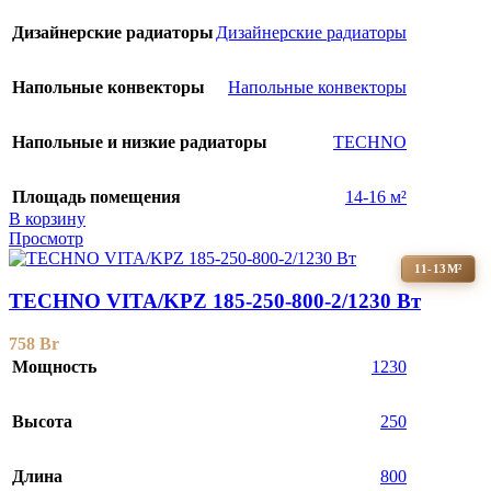
Дизайнерские радиаторы
Дизайнерские радиаторы
Напольные конвекторы
Напольные конвекторы
Напольные и низкие радиаторы
TECHNO
Площадь помещения
14-16 м²
В корзину
Просмотр
11-13М²
TECHNO VITA/KPZ 185-250-800-2/1230 Вт
758
Br
Мощность
1230
Высота
250
Длина
800