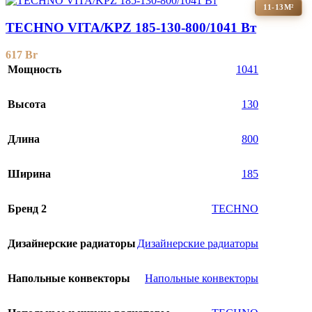
11-13М²
TECHNO VITA/KPZ 185-130-800/1041 Вт
617
Br
Мощность
1041
Высота
130
Длина
800
Ширина
185
Бренд 2
TECHNO
Дизайнерские радиаторы
Дизайнерские радиаторы
Напольные конвекторы
Напольные конвекторы