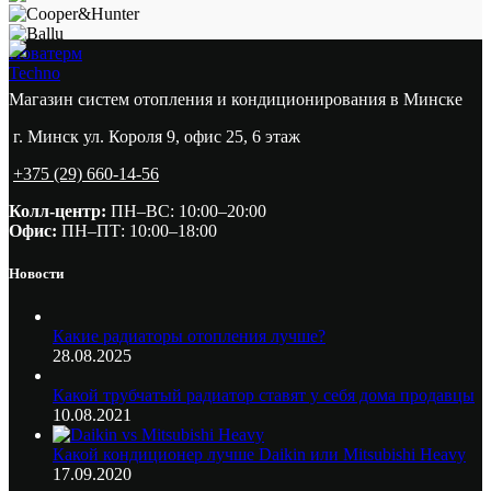
Новатерм
Techno
Магазин систем отопления и кондиционирования в Минске
г. Минск ул. Короля 9, офис 25, 6 этаж
+375 (29) 660-14-56
Колл-центр:
ПН–ВС: 10:00–20:00​
Офис:
ПН–ПТ: 10:00–18:00
Новости
Какие радиаторы отопления лучше?
28.08.2025
Какой трубчатый радиатор ставят у себя дома продавцы
10.08.2021
Какой кондиционер лучше Daikin или Mitsubishi Heavy
17.09.2020