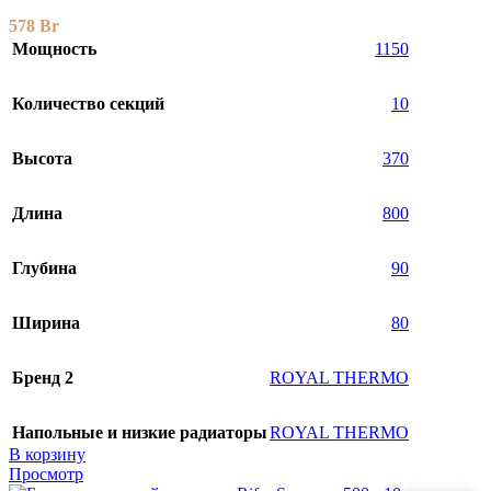
578
Br
Мощность
1150
Количество секций
10
Высота
370
Длина
800
Глубина
90
Ширина
80
Бренд 2
ROYAL THERMO
Напольные и низкие радиаторы
ROYAL THERMO
В корзину
Просмотр