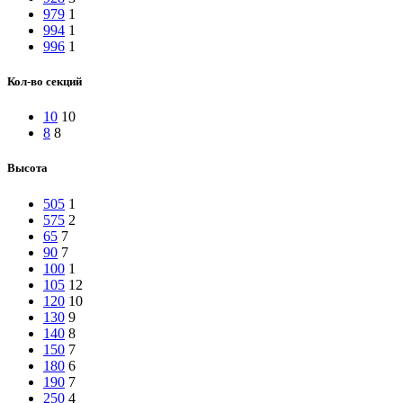
979
1
994
1
996
1
Кол-во секций
10
10
8
8
Высота
505
1
575
2
65
7
90
7
100
1
105
12
120
10
130
9
140
8
150
7
180
6
190
7
250
4