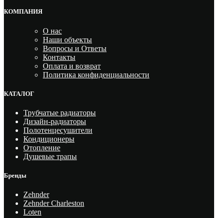
КОМПАНИЯ
О нас
Наши объекты
Вопросы и Ответы
Контакты
Оплата и возврат
Политика конфиденциальности
КАТАЛОГ
Трубчатые радиаторы
Дизайн-радиаторы
Полотенцесушители
Кондиционеры
Отопление
Душевые трапы
Бренды
Zehnder
Zehnder Charleston
Loten