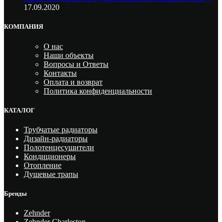
17.09.2020
КОМПАНИЯ
О нас
Наши объекты
Вопросы и Ответы
Контакты
Оплата и возврат
Политика конфиденциальности
КАТАЛОГ
Трубчатые радиаторы
Дизайн-радиаторы
Полотенцесушители
Кондиционеры
Отопление
Душевые трапы
Бренды
Zehnder
Zehnder Charleston