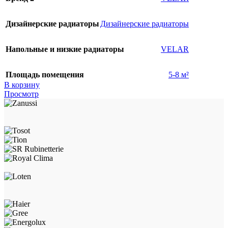
Дизайнерские радиаторы
Дизайнерские радиаторы
Напольные и низкие радиаторы
VELAR
Площадь помещения
5-8 м²
В корзину
Просмотр