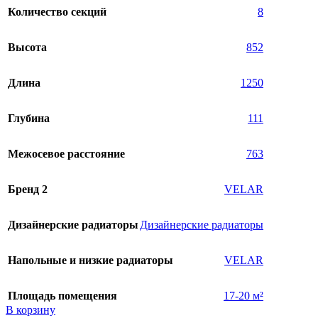
Количество секций
8
Высота
852
Длина
1250
Глубина
111
Межосевое расстояние
763
Бренд 2
VELAR
Дизайнерские радиаторы
Дизайнерские радиаторы
Напольные и низкие радиаторы
VELAR
Площадь помещения
17-20 м²
В корзину