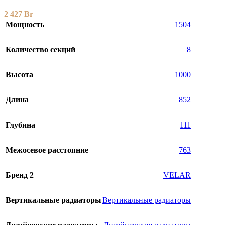
2 427
Br
Мощность
1504
Количество секций
8
Высота
1000
Длина
852
Глубина
111
Межосевое расстояние
763
Бренд 2
VELAR
Вертикальные радиаторы
Вертикальные радиаторы