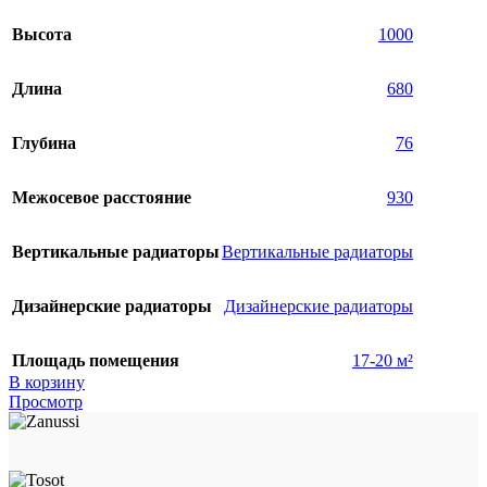
Высота
1000
Длина
680
Глубина
76
Межосевое расстояние
930
Вертикальные радиаторы
Вертикальные радиаторы
Дизайнерские радиаторы
Дизайнерские радиаторы
Площадь помещения
17-20 м²
В корзину
Просмотр