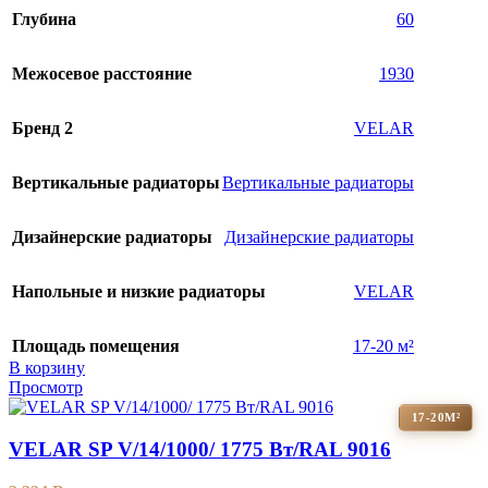
Глубина
60
Межосевое расстояние
1930
Бренд 2
VELAR
Вертикальные радиаторы
Вертикальные радиаторы
Дизайнерские радиаторы
Дизайнерские радиаторы
Напольные и низкие радиаторы
VELAR
Площадь помещения
17-20 м²
В корзину
Просмотр
17-20М²
VELAR SP V/14/1000/ 1775 Bт/RAL 9016