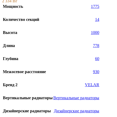
2 334
Br
Мощность
1775
Количество секций
14
Высота
1000
Длина
778
Глубина
60
Межосевое расстояние
930
Бренд 2
VELAR
Вертикальные радиаторы
Вертикальные радиаторы
Дизайнерские радиаторы
Дизайнерские радиаторы