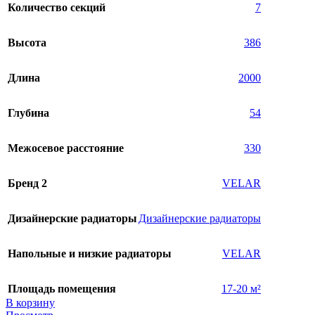
Количество секций
7
Высота
386
Длина
2000
Глубина
54
Межосевое расстояние
330
Бренд 2
VELAR
Дизайнерские радиаторы
Дизайнерские радиаторы
Напольные и низкие радиаторы
VELAR
Площадь помещения
17-20 м²
В корзину