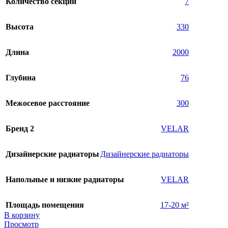
Количество секций
7
Высота
330
Длина
2000
Глубина
76
Межосевое расстояние
300
Бренд 2
VELAR
Дизайнерские радиаторы
Дизайнерские радиаторы
Напольные и низкие радиаторы
VELAR
Площадь помещения
17-20 м²
В корзину
Просмотр