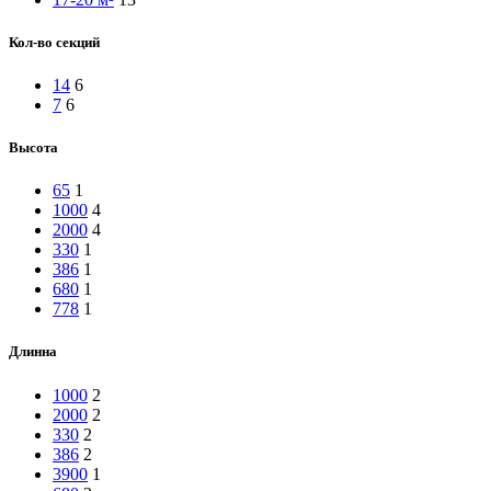
Кол-во секций
14
6
7
6
Высота
65
1
1000
4
2000
4
330
1
386
1
680
1
778
1
Длинна
1000
2
2000
2
330
2
386
2
3900
1