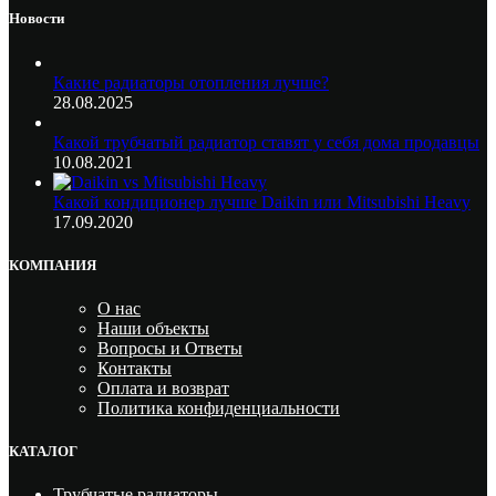
Новости
Какие радиаторы отопления лучше?
28.08.2025
Какой трубчатый радиатор ставят у себя дома продавцы
10.08.2021
Какой кондиционер лучше Daikin или Mitsubishi Heavy
17.09.2020
КОМПАНИЯ
О нас
Наши объекты
Вопросы и Ответы
Контакты
Оплата и возврат
Политика конфиденциальности
КАТАЛОГ
Трубчатые радиаторы