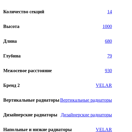
Количество секций
14
Высота
1000
Длина
680
Глубина
79
Межосевое расстояние
930
Бренд 2
VELAR
Вертикальные радиаторы
Вертикальные радиаторы
Дизайнерские радиаторы
Дизайнерские радиаторы
Напольные и низкие радиаторы
VELAR