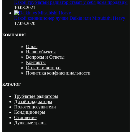
Какой трубчатый радиатор ставят у себя дома продавцы
10.08.2021
Какой кондиционер лучше Daikin или Mitsubishi Heavy
17.09.2020
КОМПАНИЯ
О нас
Наши объекты
Вопросы и Ответы
Контакты
Оплата и возврат
Политика конфиденциальности
КАТАЛОГ
Трубчатые радиаторы
Дизайн-радиаторы
Полотенцесушители
Кондиционеры
Отопление
Душевые трапы