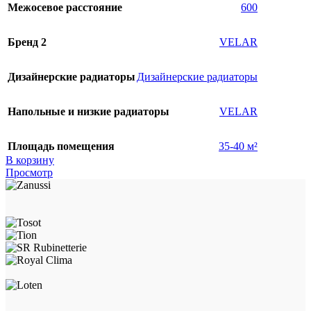
Межосевое расстояние
600
Бренд 2
VELAR
Дизайнерские радиаторы
Дизайнерские радиаторы
Напольные и низкие радиаторы
VELAR
Площадь помещения
35-40 м²
В корзину
Просмотр