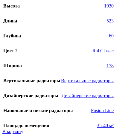
Высота
1930
Длина
523
Глубина
60
Цвет 2
Ral Classic
Ширина
178
Вертикальные радиаторы
Вертикальные радиаторы
Дизайнерские радиаторы
Дизайнерские радиаторы
Напольные и низкие радиаторы
Fusion Line
Площадь помещения
35-40 м²
В корзину