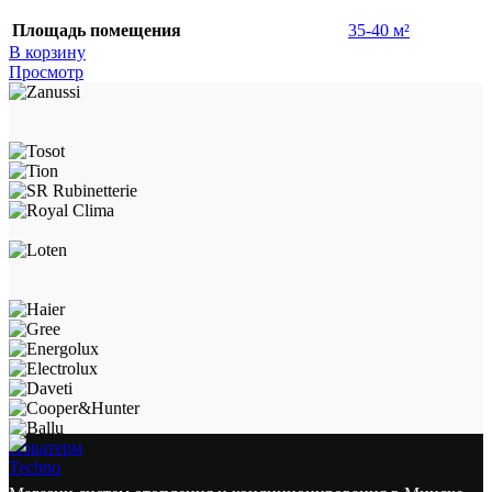
Площадь помещения
35-40 м²
В корзину
Просмотр
Новатерм
Techno