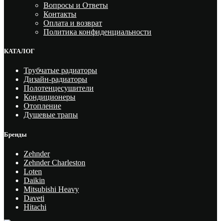
Вопросы и Ответы
Контакты
Оплата и возврат
Политика конфиденциальности
КАТАЛОГ
Трубчатые радиаторы
Дизайн-радиаторы
Полотенцесушители
Кондиционеры
Отопление
Душевые трапы
Бренды
Zehnder
Zehnder Charleston
Loten
Daikin
Mitsubishi Heavy
Daveti
Hitachi