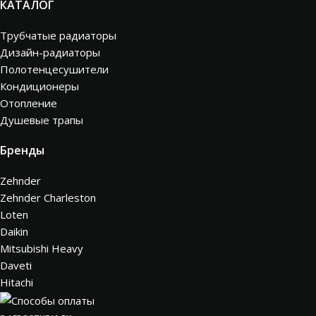
КАТАЛОГ
Трубчатые радиаторы
Дизайн-радиаторы
Полотенцесушители
Кондиционеры
Отопление
Душевые трапы
Бренды
Zehnder
Zehnder Charleston
Loten
Daikin
Mitsubishi Heavy
Daveti
Hitachi