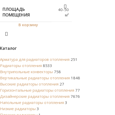
ПЛОЩАДЬ
40-50
ПОМЕЩЕНИЯ
м²
В корзину
Каталог
Арматура для радиаторов отопления
251
Радиаторы отопления
8533
Внутрипольные конвекторы
758
Вертикальные радиаторы отопления
1848
Высокие радиаторы отопления
27
Горизонтальные радиаторы отопления
77
Дизайнерские радиаторы отопления
7676
Напольные радиаторы отопления
3
Низкие радиаторы
3
Плоские радиаторы
1