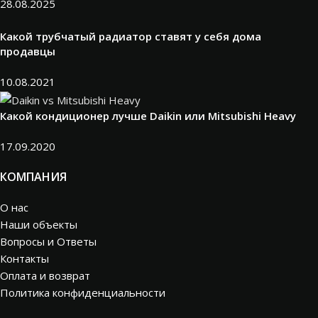
28.08.2025
Какой трубчатый радиатор ставят у себя дома
продавцы
10.08.2021
Какой кондиционер лучше Daikin или Mitsubishi Heavy
17.09.2020
КОМПАНИЯ
О нас
Наши объекты
Вопросы и Ответы
Контакты
Оплата и возврат
Политика конфиденциальности