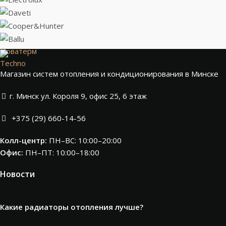
Новатерм
Techno
Магазин систем отопления и кондиционирования в Минске
г. Минск ул. Короля 9, офис 25, 6 этаж
+375 (29) 660-14-56
Колл-центр:
ПН–ВС: 10:00–20:00​
Офис:
ПН–ПТ: 10:00–18:00
Новости
Какие радиаторы отопления лучше?