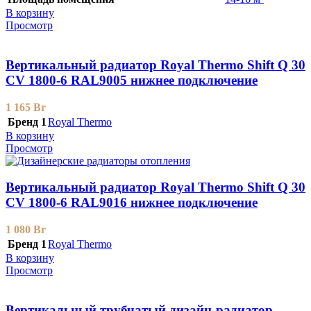
В корзину
Просмотр
Вертикальный радиатор Royal Thermo Shift Q 30
CV 1800-6 RAL9005 нижнее подключение
1 165
Br
Бренд 1
Royal Thermo
В корзину
Просмотр
Вертикальный радиатор Royal Thermo Shift Q 30
CV 1800-6 RAL9016 нижнее подключение
1 080
Br
Бренд 1
Royal Thermo
В корзину
Просмотр
Вертикальный трубчатый дизайн-радиатор