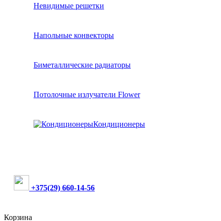
Невидимые решетки
Напольные конвекторы
Биметаллические радиаторы
Потолочные излучатели Flower
Кондиционеры
+375(29) 660-14-56
Корзина