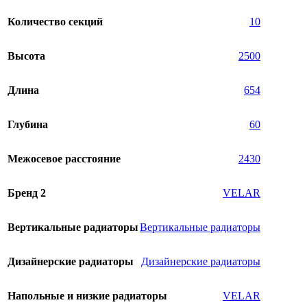
Количество секций
10
Высота
2500
Длина
654
Глубина
60
Межосевое расстояние
2430
Бренд 2
VELAR
Вертикальные радиаторы
Вертикальные радиаторы
Дизайнерские радиаторы
Дизайнерские радиаторы
Напольные и низкие радиаторы
VELAR