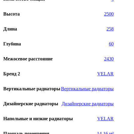
Высота
2500
Длина
258
Глубина
60
Межосевое расстояние
2430
Бренд 2
VELAR
Вертикальные радиаторы
Вертикальные радиаторы
Дизайнерские радиаторы
Дизайнерские радиаторы
Напольные и низкие радиаторы
VELAR
Площадь помещения
14-16 м²