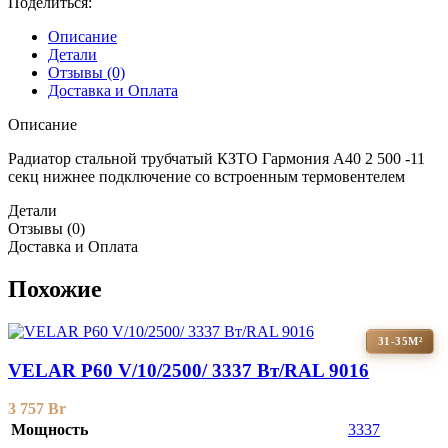
Поделиться:
Описание
Детали
Отзывы (0)
Доставка и Оплата
Описание
Радиатор стальной трубчатый КЗТО Гармония А40 2 500 -11
секц нижнее подключение со встроенным термовентелем
Детали
Отзывы (0)
Доставка и Оплата
Похожие
31-35М²
VELAR P60 V/10/2500/ 3337 Bт/RAL 9016
3 757
Br
Мощность
3337