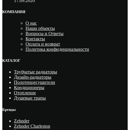
17.09.2020
КОМПАНИЯ
О нас
Наши объекты
Вопросы и Ответы
Контакты
Оплата и возврат
Политика конфиденциальности
КАТАЛОГ
Трубчатые радиаторы
Дизайн-радиаторы
Полотенцесушители
Кондиционеры
Отопление
Душевые трапы
Бренды
Zehnder
Zehnder Charleston