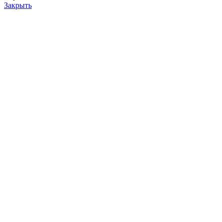
Закрыть