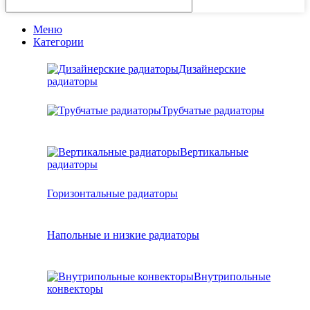
Меню
Категории
Дизайнерские
радиаторы
Трубчатые радиаторы
Вертикальные
радиаторы
Горизонтальные радиаторы
Напольные и низкие радиаторы
Внутрипольные
конвекторы