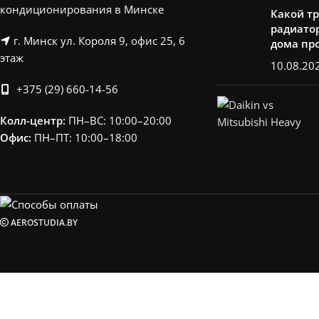
кондиционирования в Минске
Какой т
радиатор
г. Минск ул. Короля 9, офис 25, 6
дома пр
этаж
10.08.20
+375 (29) 660-14-56
Колл-центр:
ПН–ВС: 10:00–20:00​
Офис:
ПН–ПТ: 10:00–18:00
AEROSTUDIA.BY