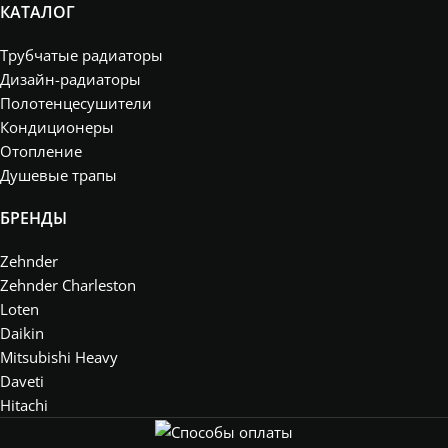
КАТАЛОГ
Трубчатые радиаторы
Дизайн-радиаторы
Полотенцесушители
Кондиционеры
Отопление
Душевые трапы
БРЕНДЫ
Zehnder
Zehnder Charleston
Loten
Daikin
Mitsubishi Heavy
Daveti
Hitachi