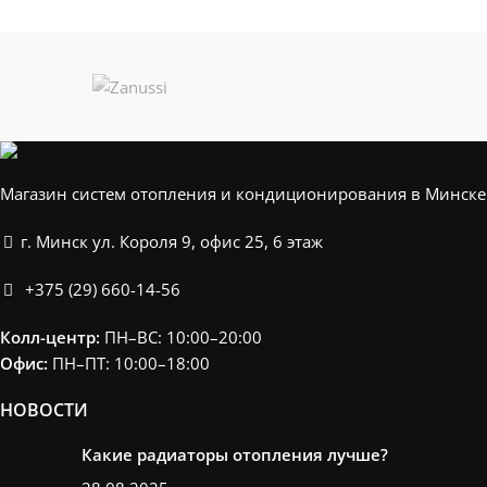
Магазин систем отопления и кондиционирования в Минске
г. Минск ул. Короля 9, офис 25, 6 этаж
+375 (29) 660-14-56
Колл-центр:
ПН–ВС: 10:00–20:00​
Офис:
ПН–ПТ: 10:00–18:00
НОВОСТИ
Какие радиаторы отопления лучше?