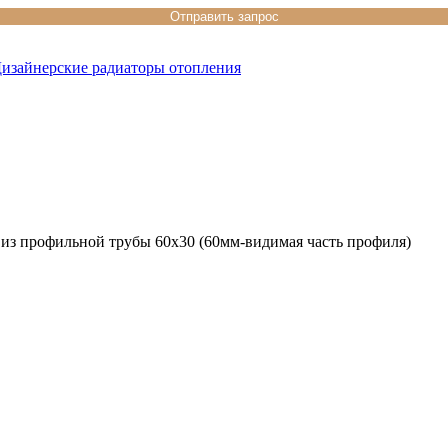
изайнерские радиаторы отопления
из профильной трубы 60х30 (60мм-видимая часть профиля)