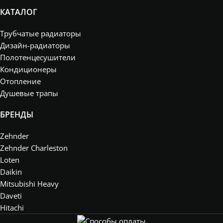
КАТАЛОГ
Трубчатые радиаторы
Дизайн-радиаторы
Полотенцесушители
Кондиционеры
Отопление
Душевые трапы
БРЕНДЫ
Zehnder
Zehnder Charleston
Loten
Daikin
Mitsubishi Heavy
Daveti
Hitachi