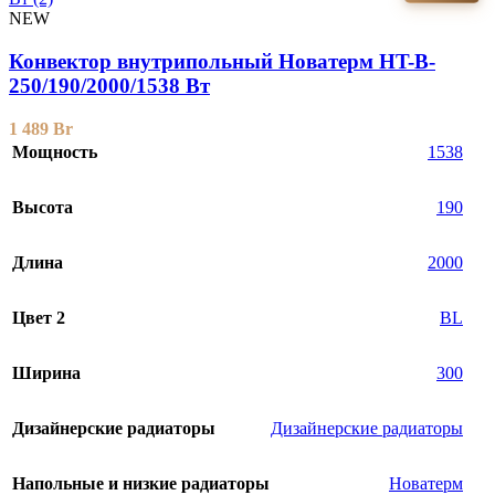
NEW
Конвектор внутрипольный Новатерм HT-B-
250/190/2000/1538 Вт
1 489
Br
Мощность
1538
Высота
190
Длина
2000
Цвет 2
BL
Ширина
300
Дизайнерские радиаторы
Дизайнерские радиаторы
Напольные и низкие радиаторы
Новатерм