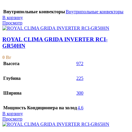
Внутрипольные конвекторы
Внутрипольные конвекторы
В корзину
Просмотр
ROYAL CLIMA GRIDA INVERTER RCI-
GR50HN
0
Br
Высота
972
Глубина
225
Ширина
300
Мощность Кондиционера на холод
4.6
В корзину
Просмотр