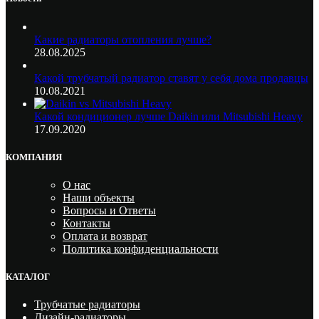
Какие радиаторы отопления лучше?
28.08.2025
Какой трубчатый радиатор ставят у себя дома продавцы
10.08.2021
Какой кондиционер лучше Daikin или Mitsubishi Heavy
17.09.2020
КОМПАНИЯ
О нас
Наши объекты
Вопросы и Ответы
Контакты
Оплата и возврат
Политика конфиденциальности
КАТАЛОГ
Трубчатые радиаторы
Дизайн-радиаторы