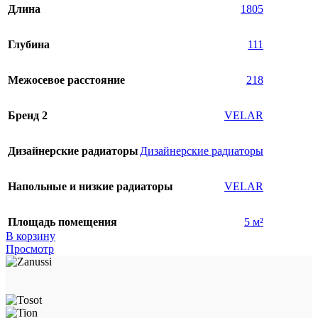
Длина
1805
Глубина
111
Межосевое расстояние
218
Бренд 2
VELAR
Дизайнерские радиаторы
Дизайнерские радиаторы
Напольные и низкие радиаторы
VELAR
Площадь помещения
5 м²
В корзину
Просмотр