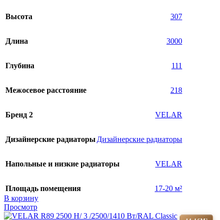
Высота
307
Длина
3000
Глубина
111
Межосевое расстояние
218
Бренд 2
VELAR
Дизайнерские радиаторы
Дизайнерские радиаторы
Напольные и низкие радиаторы
VELAR
Площадь помещения
17-20 м²
В корзину
Просмотр