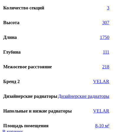
Количество секций
3
Высота
307
Длина
1750
Глубина
111
Межосевое расстояние
218
Бренд 2
VELAR
Дизайнерские радиаторы
Дизайнерские радиаторы
Напольные и низкие радиаторы
VELAR
Площадь помещения
8-10 м²
В корзину