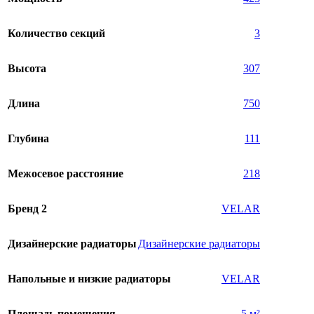
Количество секций
3
Высота
307
Длина
750
Глубина
111
Межосевое расстояние
218
Бренд 2
VELAR
Дизайнерские радиаторы
Дизайнерские радиаторы
Напольные и низкие радиаторы
VELAR
Площадь помещения
5 м²