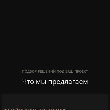
ПОДБОР РЕШЕНИЙ ПОД ВАШ ПРОЕКТ
Что мы предлагаем