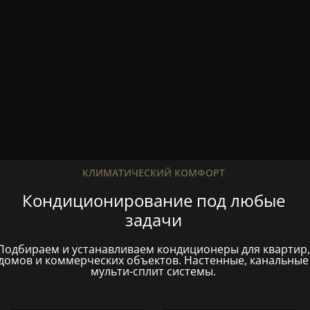
КЛИМАТИЧЕСКИЙ КОМФОРТ
Кондиционирование под любые
задачи
Подбираем и устанавливаем кондиционеры для квартир,
домов и коммерческих объектов. Настенные, канальные
мульти-сплит системы.