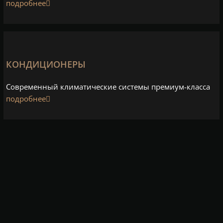
подробнее
КОНДИЦИОНЕРЫ
Современный климатические системы премиум-класса
подробнее