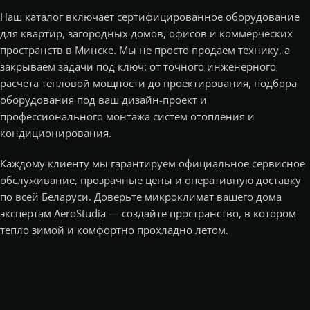
Наш каталог включает сертифицированное оборудование
для квартир, загородных домов, офисов и коммерческих
пространств в Минске. Мы не просто продаем технику, а
закрываем задачи под ключ: от точного инженерного
расчета тепловой мощности до проектирования, подбора
оборудования под ваш дизайн-проект и
профессионального монтажа систем отопления и
кондиционирования.
Каждому клиенту мы гарантируем официальное сервисное
обслуживание, прозрачные цены и оперативную доставку
по всей Беларуси. Доверьте микроклимат вашего дома
экспертам AeroStudia — создайте пространство, в котором
тепло зимой и комфортно прохладно летом.