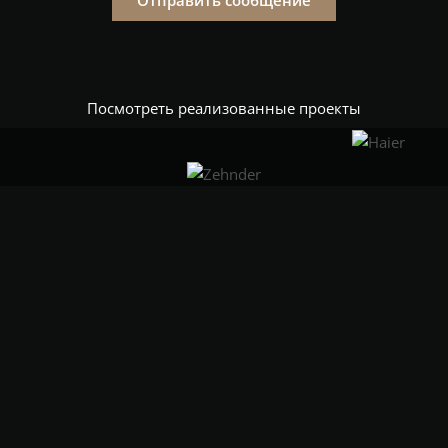
Отправить сообщение
Посмотреть реализованные проекты