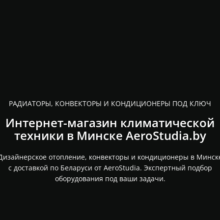
РАДИАТОРЫ, КОНВЕКТОРЫ И КОНДИЦИОНЕРЫ ПОД КЛЮЧ
Интернет-магазин климатической
техники в Минске AeroStudia.by
Дизайнерское отопление, конвекторы и кондиционеры в Минск
с доставкой по Беларуси от AeroStudia. Экспертный подбор
оборудования под ваши задачи.