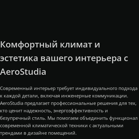
Комфортный климат и
эстетика вашего интерьера с
AeroStudia
Современный интерьер требует индивидуального подхода
к каждой детали, включая инженерные коммуникации.
AeroStudia предлагает профессиональные решения для тех,
кто ценит надежность, энергоэффективность и
безупречный стиль. Мы помогаем объединить функционал
современной климатической техники с актуальными
трендами в дизайне помещений.