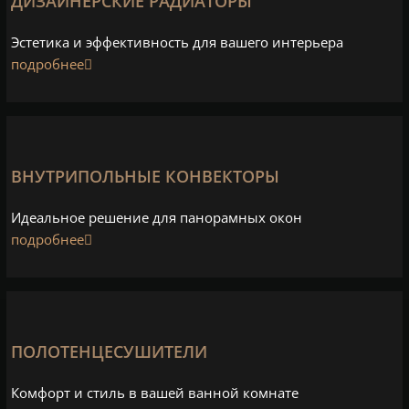
ДИЗАЙНЕРСКИЕ РАДИАТОРЫ
Эстетика и эффективность для вашего интерьера
подробнее
ВНУТРИПОЛЬНЫЕ КОНВЕКТОРЫ
Идеальное решение для панорамных окон
подробнее
ПОЛОТЕНЦЕСУШИТЕЛИ
Комфорт и стиль в вашей ванной комнате