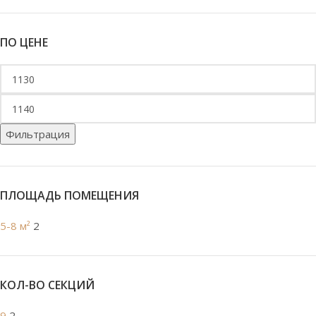
ПО ЦЕНЕ
Фильтрация
ПЛОЩАДЬ ПОМЕЩЕНИЯ
5-8 м²
2
КОЛ-ВО СЕКЦИЙ
9
2