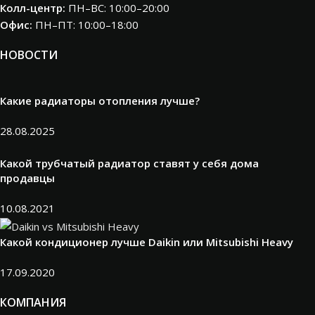
Колл-центр:
ПН–ВС: 10:00–20:00​
Офис:
ПН–ПТ: 10:00–18:00
НОВОСТИ
Какие радиаторы отопления лучше?
28.08.2025
Какой трубчатый радиатор ставят у себя дома
продавцы
10.08.2021
Какой кондиционер лучше Daikin или Mitsubishi Heavy
17.09.2020
КОМПАНИЯ