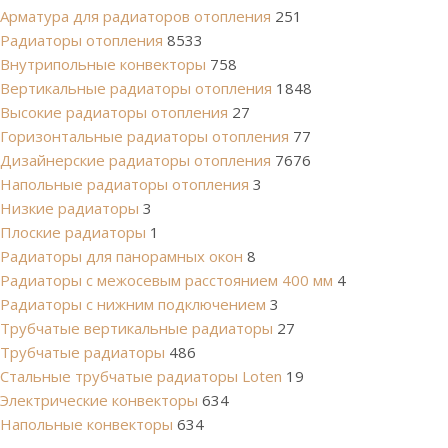
Арматура для радиаторов отопления
251
Радиаторы отопления
8533
Внутрипольные конвекторы
758
Вертикальные радиаторы отопления
1848
Высокие радиаторы отопления
27
Горизонтальные радиаторы отопления
77
Дизайнерские радиаторы отопления
7676
Напольные радиаторы отопления
3
Низкие радиаторы
3
Плоские радиаторы
1
Радиаторы для панорамных окон
8
Радиаторы с межосевым расстоянием 400 мм
4
Радиаторы с нижним подключением
3
Трубчатые вертикальные радиаторы
27
Трубчатые радиаторы
486
Cтальные трубчатые радиаторы Loten
19
Электрические конвекторы
634
Напольные конвекторы
634