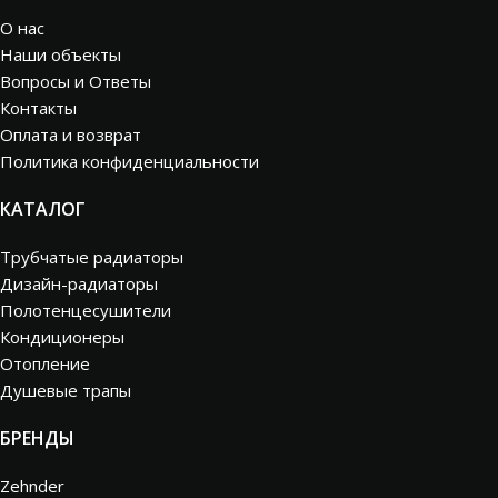
О нас
Наши объекты
Вопросы и Ответы
Контакты
Оплата и возврат
Политика конфиденциальности
КАТАЛОГ
Трубчатые радиаторы
Дизайн-радиаторы
Полотенцесушители
Кондиционеры
Отопление
Душевые трапы
БРЕНДЫ
Zehnder