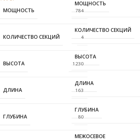
МОЩНОСТЬ
МОЩНОСТЬ
784
КОЛИЧЕСТВО СЕКЦИЙ
КОЛИЧЕСТВО СЕКЦИЙ
4
ВЫСОТА
ВЫСОТА
1230
ДЛИНА
ДЛИНА
163
ГЛУБИНА
ГЛУБИНА
80
МЕЖОСЕВОЕ