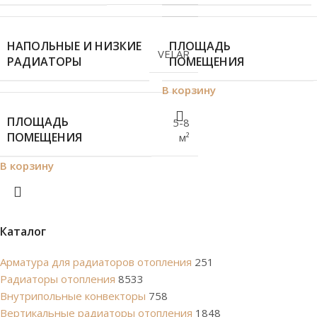
НАПОЛЬНЫЕ И НИЗКИЕ
ПЛОЩАДЬ
VELAR
РАДИАТОРЫ
ПОМЕЩЕНИЯ
В корзину
ПЛОЩАДЬ
5-8
ПОМЕЩЕНИЯ
м²
В корзину
Каталог
Арматура для радиаторов отопления
251
Радиаторы отопления
8533
Внутрипольные конвекторы
758
Вертикальные радиаторы отопления
1848