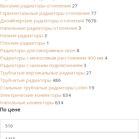
Высокие радиаторы отопления
27
Горизонтальные радиаторы отопления
77
Дизайнерские радиаторы отопления
7676
Напольные радиаторы отопления
3
Низкие радиаторы
3
Плоские радиаторы
1
Радиаторы для панорамных окон
8
Радиаторы с межосевым расстоянием 400 мм
4
Радиаторы с нижним подключением
3
Трубчатые вертикальные радиаторы
27
Трубчатые радиаторы
486
Cтальные трубчатые радиаторы Loten
19
Электрические конвекторы
634
Напольные конвекторы
634
По цене