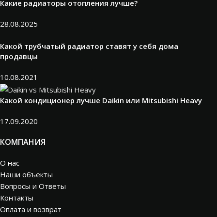
Какие радиаторы отопления лучше?
28.08.2025
Какой трубчатый радиатор ставят у себя дома
продавцы
10.08.2021
Какой кондиционер лучше Daikin или Mitsubishi Heavy
17.09.2020
КОМПАНИЯ
О нас
Наши объекты
Вопросы и Ответы
Контакты
Оплата и возврат