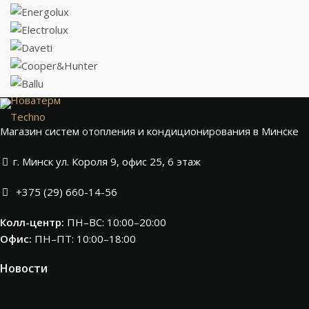
Новатерм
Techno
Магазин систем отопления и кондиционирования в Минске
г. Минск ул. Короля 9, офис 25, 6 этаж
+375 (29) 660-14-56
Колл-центр:
ПН–ВС: 10:00–20:00​
Офис:
ПН–ПТ: 10:00–18:00
Новости