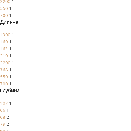
2200
1
550
1
700
1
Длинна
1300
1
160
1
163
1
210
1
2200
1
368
1
550
1
700
1
Глубина
107
1
66
1
68
2
79
2