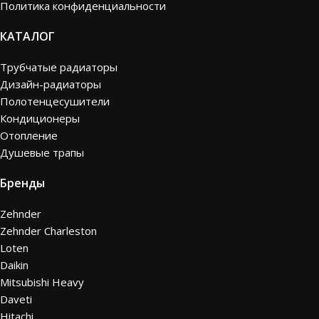
Политика конфиденциальности
КАТАЛОГ
Трубчатые радиаторы
Дизайн-радиаторы
Полотенцесушители
Кондиционеры
Отопление
Душевые трапы
Бренды
Zehnder
Zehnder Charleston
Loten
Daikin
Mitsubishi Heavy
Daveti
Hitachi