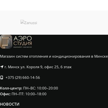
Магазин систем отопления и кондиционирования в Минске
г. Минск ул. Короля 9, офис 25, 6 этаж
+375 (29) 660-14-56
Колл-центр:
ПН–ВС: 10:00–20:00​
Офис:
ПН–ПТ: 10:00–18:00
НОВОСТИ