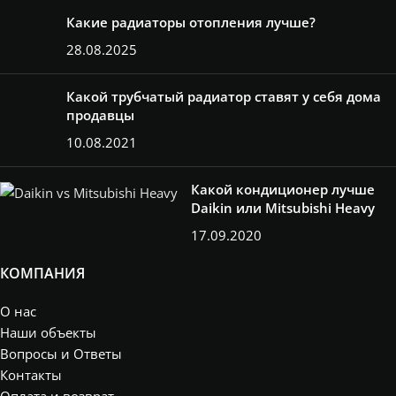
Какие радиаторы отопления лучше?
28.08.2025
Какой трубчатый радиатор ставят у себя дома
продавцы
10.08.2021
Какой кондиционер лучше
Daikin или Mitsubishi Heavy
17.09.2020
КОМПАНИЯ
О нас
Наши объекты
Вопросы и Ответы
Контакты
Оплата и возврат