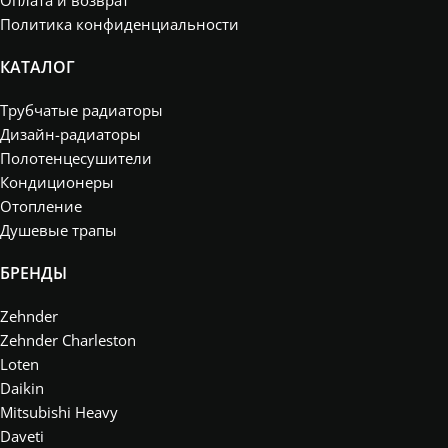
Политика конфиденциальности
КАТАЛОГ
Трубчатые радиаторы
Дизайн-радиаторы
Полотенцесушители
Кондиционеры
Отопление
Душевые трапы
БРЕНДЫ
Zehnder
Zehnder Charleston
Loten
Daikin
Mitsubishi Heavy
Daveti