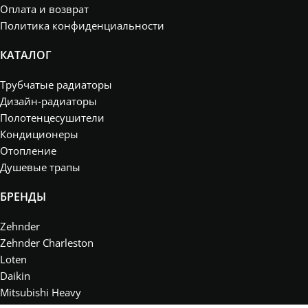
Оплата и возврат
Политика конфиденциальности
КАТАЛОГ
Трубчатые радиаторы
Дизайн-радиаторы
Полотенцесушители
Кондиционеры
Отопление
Душевые трапы
БРЕНДЫ
Zehnder
Zehnder Charleston
Loten
Daikin
Mitsubishi Heavy