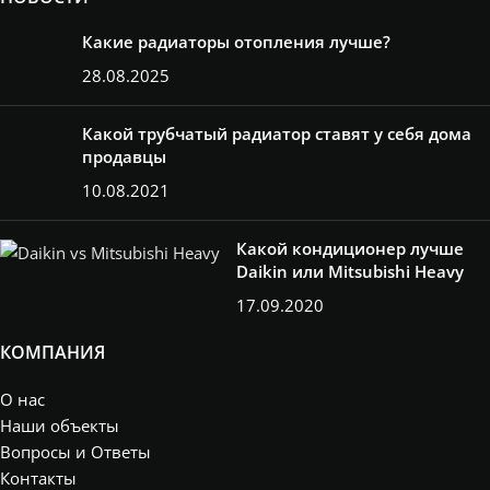
Какие радиаторы отопления лучше?
28.08.2025
Какой трубчатый радиатор ставят у себя дома
продавцы
10.08.2021
Какой кондиционер лучше
Daikin или Mitsubishi Heavy
17.09.2020
КОМПАНИЯ
О нас
Наши объекты
Вопросы и Ответы
Контакты