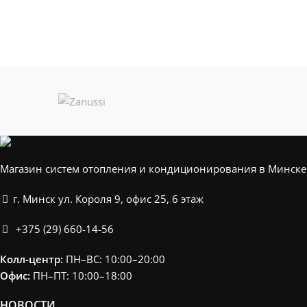
Магазин систем отопления и кондиционирования в Минске
г. Минск ул. Короля 9, офис 25, 6 этаж
+375 (29) 660-14-56
Колл-центр:
ПН–ВС: 10:00–20:00​
Офис:
ПН–ПТ: 10:00–18:00
НОВОСТИ