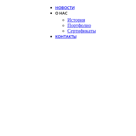
НОВОСТИ
О НАС
История
Портфолио
Сертификаты
КОНТАКТЫ