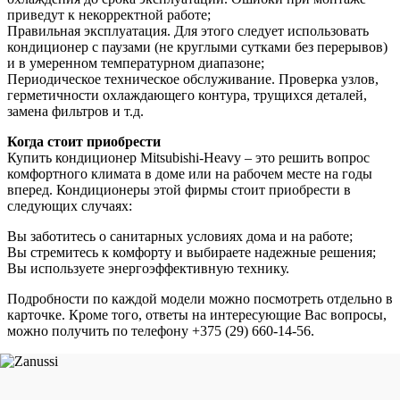
приведут к некорректной работе;
Правильная эксплуатация. Для этого следует использовать
кондиционер с паузами (не круглыми сутками без перерывов)
и в умеренном температурном диапазоне;
Периодическое техническое обслуживание. Проверка узлов,
герметичности охлаждающего контура, трущихся деталей,
замена фильтров и т.д.
Когда стоит приобрести
Купить кондиционер Mitsubishi-Heavy – это решить вопрос
комфортного климата в доме или на рабочем месте на годы
вперед. Кондиционеры этой фирмы стоит приобрести в
следующих случаях:
Вы заботитесь о санитарных условиях дома и на работе;
Вы стремитесь к комфорту и выбираете надежные решения;
Вы используете энергоэффективную технику.
Подробности по каждой модели можно посмотреть отдельно в
карточке. Кроме того, ответы на интересующие Вас вопросы,
можно получить по телефону +375 (29) 660-14-56.