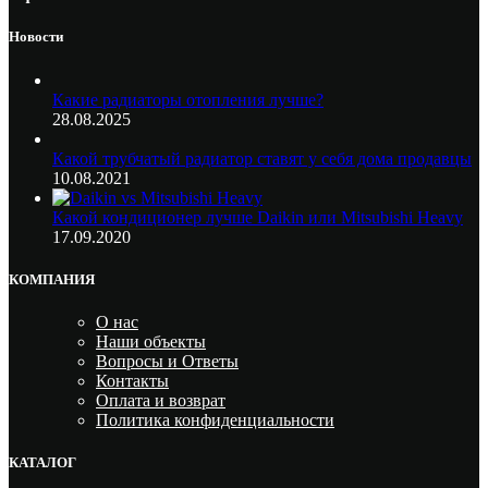
Новости
Какие радиаторы отопления лучше?
28.08.2025
Какой трубчатый радиатор ставят у себя дома продавцы
10.08.2021
Какой кондиционер лучше Daikin или Mitsubishi Heavy
17.09.2020
КОМПАНИЯ
О нас
Наши объекты
Вопросы и Ответы
Контакты
Оплата и возврат
Политика конфиденциальности
КАТАЛОГ