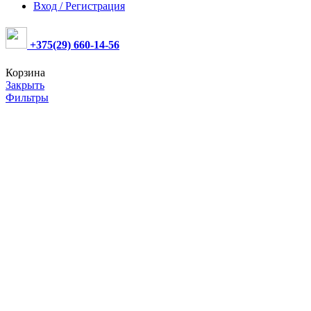
Вход / Регистрация
+375(29) 660-14-56
Корзина
Закрыть
Фильтры