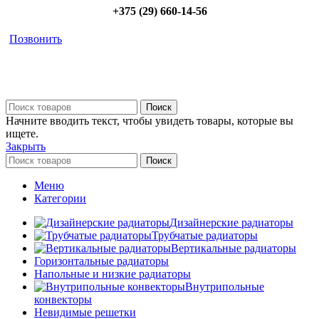
+375 (29) 660-14-56
Позвонить
Поиск
Начните вводить текст, чтобы увидеть товары, которые вы
ищете.
Закрыть
Поиск
Меню
Категории
Дизайнерские радиаторы
Трубчатые радиаторы
Вертикальные радиаторы
Горизонтальные радиаторы
Напольные и низкие радиаторы
Внутрипольные
конвекторы
Невидимые решетки