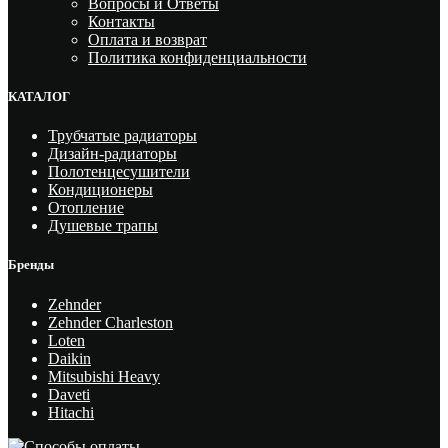
Вопросы и Ответы
Контакты
Оплата и возврат
Политика конфиденциальности
КАТАЛОГ
Трубчатые радиаторы
Дизайн-радиаторы
Полотенцесушители
Кондиционеры
Отопление
Душевые трапы
Бренды
Zehnder
Zehnder Charleston
Loten
Daikin
Mitsubishi Heavy
Daveti
Hitachi