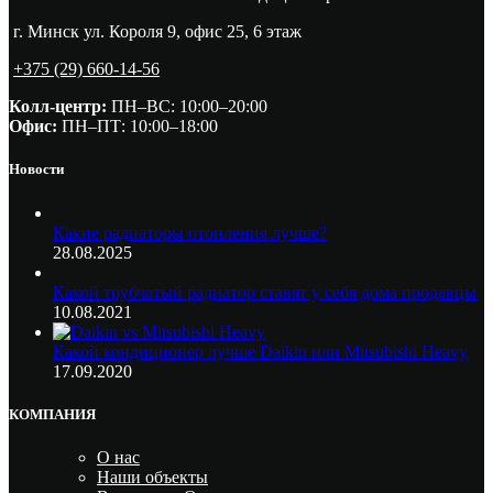
г. Минск ул. Короля 9, офис 25, 6 этаж
+375 (29) 660-14-56
Колл-центр:
ПН–ВС: 10:00–20:00​
Офис:
ПН–ПТ: 10:00–18:00
Новости
Какие радиаторы отопления лучше?
28.08.2025
Какой трубчатый радиатор ставят у себя дома продавцы
10.08.2021
Какой кондиционер лучше Daikin или Mitsubishi Heavy
17.09.2020
КОМПАНИЯ
О нас
Наши объекты