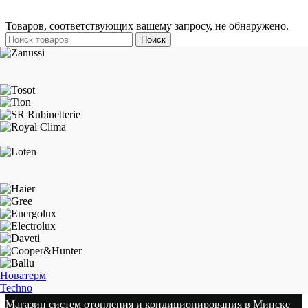
Товаров, соответствующих вашему запросу, не обнаружено.
Поиск
Новатерм
Techno
Магазин систем отопления и кондиционирования в Минске