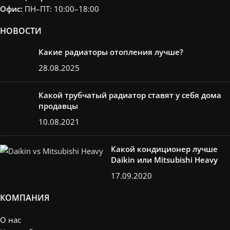
Офис:
ПН–ПТ: 10:00–18:00
НОВОСТИ
Какие радиаторы отопления лучше?
28.08.2025
Какой трубчатый радиатор ставят у себя дома
продавцы
10.08.2021
Какой кондиционер лучше
Daikin или Mitsubishi Heavy
17.09.2020
КОМПАНИЯ
О нас