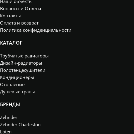
Наши объекты
Вопросы и Ответы
Контакты
Оплата и возврат
Политика конфиденциальности
КАТАЛОГ
Трубчатые радиаторы
Дизайн-радиаторы
Полотенцесушители
Кондиционеры
Отопление
Душевые трапы
БРЕНДЫ
Zehnder
Zehnder Charleston
Loten