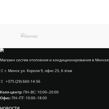
Магазин систем отопления и кондиционирования в Минске
г. Минск ул. Короля 9, офис 25, 6 этаж
+375 (29) 660-14-56
Колл-центр:
ПН–ВС: 10:00–20:00​
Офис:
ПН–ПТ: 10:00–18:00
НОВОСТИ