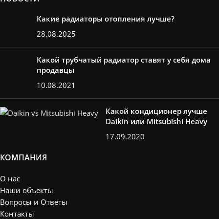
Какие радиаторы отопления лучше?
28.08.2025
Какой трубчатый радиатор ставят у себя дома
продавцы
10.08.2021
Какой кондиционер лучше
Daikin или Mitsubishi Heavy
17.09.2020
КОМПАНИЯ
О нас
Наши объекты
Вопросы и Ответы
Контакты