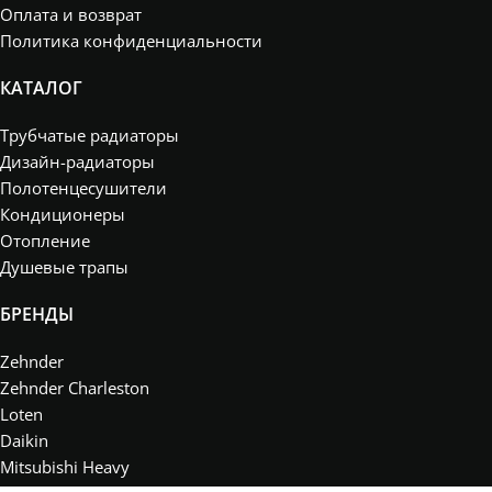
Оплата и возврат
Политика конфиденциальности
КАТАЛОГ
Трубчатые радиаторы
Дизайн-радиаторы
Полотенцесушители
Кондиционеры
Отопление
Душевые трапы
БРЕНДЫ
Zehnder
Zehnder Charleston
Loten
Daikin
Mitsubishi Heavy