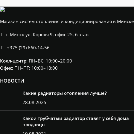
Магазин систем отопления и кондиционирования в Минске
г. Минск ул. Короля 9, офис 25, 6 этаж
+375 (29) 660-14-56
Колл-центр:
ПН–ВС: 10:00–20:00​
Офис:
ПН–ПТ: 10:00–18:00
НОВОСТИ
Какие радиаторы отопления лучше?
28.08.2025
Какой трубчатый радиатор ставят у себя дома
продавцы
10.08.2021