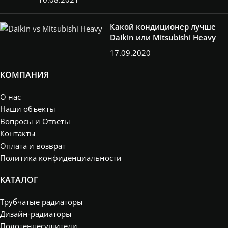
Какой кондиционер лучше
Daikin или Mitsubishi Heavy
17.09.2020
КОМПАНИЯ
О нас
Наши объекты
Вопросы и Ответы
Контакты
Оплата и возврат
Политика конфиденциальности
КАТАЛОГ
Трубчатые радиаторы
Дизайн-радиаторы
Полотенцесушители