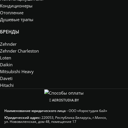
Кондиционеры
Отопление
Душевые трапы
БРЕНДЫ
Zehnder
Zehnder Charleston
Loten
Daikin
Mitsubishi Heavy
Daveti
Hitachi
AEROSTUDIA.BY
Наименование юридического лица -
ООО «Аэростудия бай»
Юридический адрес:
220053, Республика Беларусь, г.Минск,
ул. Нововиленская, дом 48, помещение 17