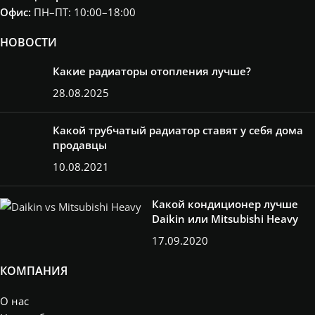
Офис:
ПН–ПТ: 10:00–18:00
НОВОСТИ
Какие радиаторы отопления лучше?
28.08.2025
Какой трубчатый радиатор ставят у себя дома
продавцы
10.08.2021
Какой кондиционер лучше
Daikin или Mitsubishi Heavy
17.09.2020
КОМПАНИЯ
О нас