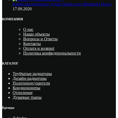
Какой кондиционер лучше Daikin или Mitsubishi Heavy
17.09.2020
КОМПАНИЯ
О нас
Наши объекты
Вопросы и Ответы
Контакты
Оплата и возврат
Политика конфиденциальности
КАТАЛОГ
Трубчатые радиаторы
Дизайн-радиаторы
Полотенцесушители
Кондиционеры
Отопление
Душевые трапы
Бренды