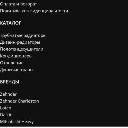
Оплата и возврат
Политика конфиденциальности
КАТАЛОГ
Трубчатые радиаторы
Дизайн-радиаторы
Полотенцесушители
Кондиционеры
Отопление
Душевые трапы
БРЕНДЫ
Zehnder
Zehnder Charleston
Loten
Daikin
Mitsubishi Heavy