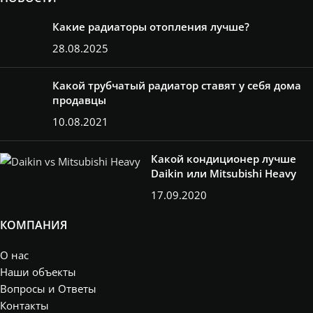
Какие радиаторы отопления лучше?
28.08.2025
Какой трубчатый радиатор ставят у себя дома
продавцы
10.08.2021
Какой кондиционер лучше
Daikin или Mitsubishi Heavy
17.09.2020
КОМПАНИЯ
О нас
Наши объекты
Вопросы и Ответы
Контакты