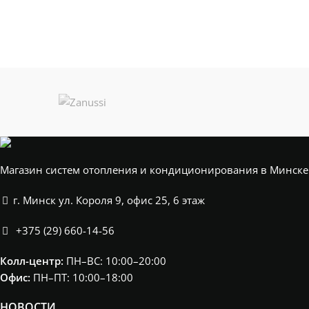
Магазин систем отопления и кондиционирования в Минске
г. Минск ул. Короля 9, офис 25, 6 этаж
+375 (29) 660-14-56
Колл-центр:
ПН–ВС: 10:00–20:00​
Офис:
ПН–ПТ: 10:00–18:00
НОВОСТИ