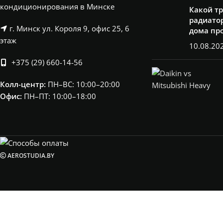
кондиционирования в Минске
Какой т
радиатор
г. Минск ул. Короля 9, офис 25, 6
дома пр
этаж
10.08.20
+375 (29) 660-14-56
Колл-центр:
ПН–ВС: 10:00–20:00​
Офис:
ПН–ПТ: 10:00–18:00
AEROSTUDIA.BY