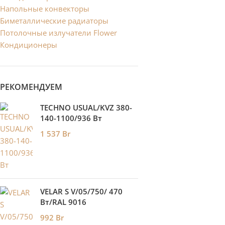
Напольные конвекторы
Биметаллические радиаторы
Потолочные излучатели Flower
Кондиционеры
РЕКОМЕНДУЕМ
TECHNO USUAL/KVZ 380-
140-1100/936 Вт
1 537
Br
VELAR S V/05/750/ 470
Bт/RAL 9016
992
Br