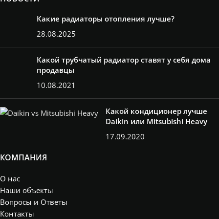
Какие радиаторы отопления лучше?
28.08.2025
Какой трубчатый радиатор ставят у себя дома
продавцы
10.08.2021
Какой кондиционер лучше
Daikin или Mitsubishi Heavy
17.09.2020
КОМПАНИЯ
О нас
Наши объекты
Вопросы и Ответы
Контакты