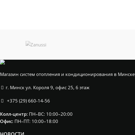
Магазин систем отопления и кондиционирования в Минске
г. Минск ул. Короля 9, офис 25, 6 этаж
+375 (29) 660-14-56
Колл-центр:
ПН–ВС: 10:00–20:00​
Офис:
ПН–ПТ: 10:00–18:00
НОВОСТИ