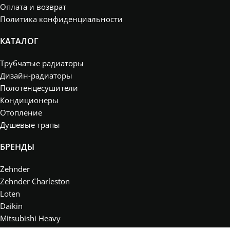
Оплата и возврат
Политика конфиденциальности
КАТАЛОГ
Трубчатые радиаторы
Дизайн-радиаторы
Полотенцесушители
Кондиционеры
Отопление
Душевые трапы
БРЕНДЫ
Zehnder
Zehnder Charleston
Loten
Daikin
Mitsubishi Heavy