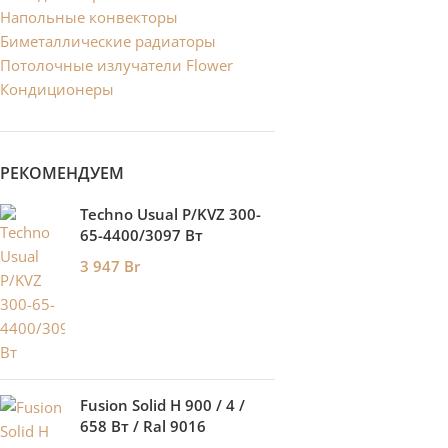
Напольные конвекторы
Биметаллические радиаторы
Потолочные излучатели Flower
Кондиционеры
РЕКОМЕНДУЕМ
Techno Usual P/KVZ 300-
65-4400/3097 Вт
3 947
Br
Fusion Solid H 900 / 4 /
658 Вт / Ral 9016