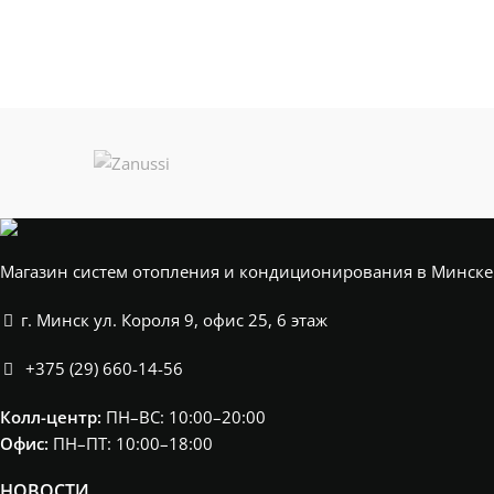
Магазин систем отопления и кондиционирования в Минске
г. Минск ул. Короля 9, офис 25, 6 этаж
+375 (29) 660-14-56
Колл-центр:
ПН–ВС: 10:00–20:00​
Офис:
ПН–ПТ: 10:00–18:00
НОВОСТИ