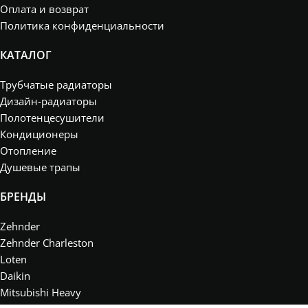
Оплата и возврат
Политика конфиденциальности
КАТАЛОГ
Трубчатые радиаторы
Дизайн-радиаторы
Полотенцесушители
Кондиционеры
Отопление
Душевые трапы
БРЕНДЫ
Zehnder
Zehnder Charleston
Loten
Daikin
Mitsubishi Heavy