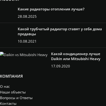
Какие радиаторы отопления лучше?
28.08.2025
Какой трубчатый радиатор ставят у себя дома
продавцы
10.08.2021
Какой кондиционер лучше
Daikin или Mitsubishi Heavy
17.09.2020
КОМПАНИЯ
О нас
Наши объекты
Вопросы и Ответы
Контакты