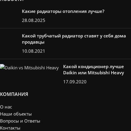
Какие радиаторы отопления лучше?
28.08.2025
Какой трубчатый радиатор ставят у себя дома
продавцы
10.08.2021
Какой кондиционер лучше
Daikin или Mitsubishi Heavy
17.09.2020
КОМПАНИЯ
О нас
Наши объекты
Вопросы и Ответы
Контакты