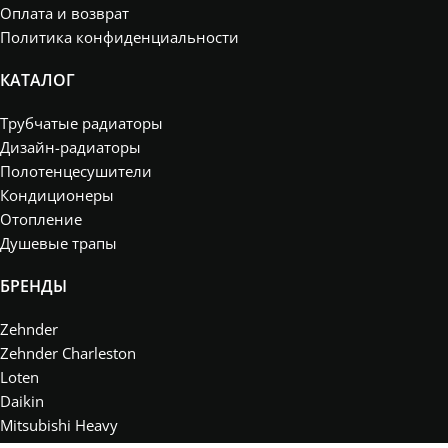
Оплата и возврат
Политика конфиденциальности
КАТАЛОГ
Трубчатые радиаторы
Дизайн-радиаторы
Полотенцесушители
Кондиционеры
Отопление
Душевые трапы
БРЕНДЫ
Zehnder
Zehnder Charleston
Loten
Daikin
Mitsubishi Heavy