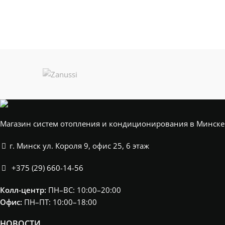
Магазин систем отопления и кондиционирования в Минске
г. Минск ул. Короля 9, офис 25, 6 этаж
+375 (29) 660-14-56
Колл-центр:
ПН–ВС: 10:00–20:00​
Офис:
ПН–ПТ: 10:00–18:00
НОВОСТИ