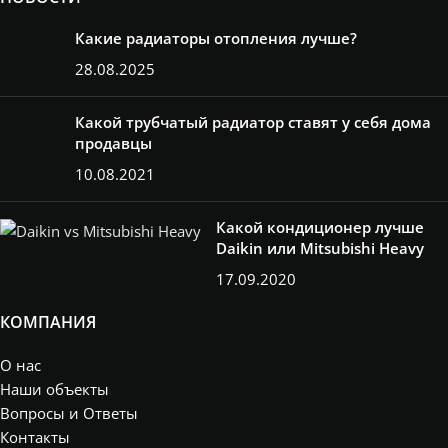
Какие радиаторы отопления лучше?
28.08.2025
Какой трубчатый радиатор ставят у себя дома
продавцы
10.08.2021
Какой кондиционер лучше
Daikin или Mitsubishi Heavy
17.09.2020
КОМПАНИЯ
О нас
Наши объекты
Вопросы и Ответы
Контакты