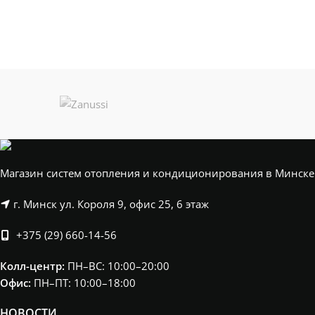
Магазин систем отопления и кондиционирования в Минске
г. Минск ул. Короля 9, офис 25, 6 этаж
+375 (29) 660-14-56
Колл-центр:
ПН–ВС: 10:00–20:00​
Офис:
ПН–ПТ: 10:00–18:00
НОВОСТИ