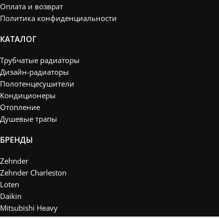
Оплата и возврат
Политика конфиденциальности
КАТАЛОГ
Трубчатые радиаторы
Дизайн-радиаторы
Полотенцесушители
Кондиционеры
Отопление
Душевые трапы
БРЕНДЫ
Zehnder
Zehnder Charleston
Loten
Daikin
Mitsubishi Heavy