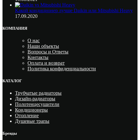
Какой кондиционер лучше Daikin или Mitsubishi Heavy
17.09.2020
КОМПАНИЯ
О нас
Наши объекты
Вопросы и Ответы
Контакты
Оплата и возврат
Политика конфиденциальности
КАТАЛОГ
Трубчатые радиаторы
Дизайн-радиаторы
Полотенцесушители
Кондиционеры
Отопление
Душевые трапы
Бренды