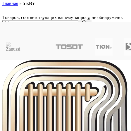
Главная
»
5 кВт
Товаров, соответствующих вашему запросу, не обнаружено.