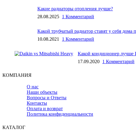
Какие радиаторы отопления лучше?
28.08.2025
1 Комментарий
Какой трубчатый радиатор ставят у себя дома
10.08.2021
1 Комментарий
Какой кондиционер лучше D
17.09.2020
1 Комментарий
КОМПАНИЯ
О нас
Наши объекты
Вопросы и Ответы
Контакты
Оплата и возврат
Политика конфиденциальности
КАТАЛОГ