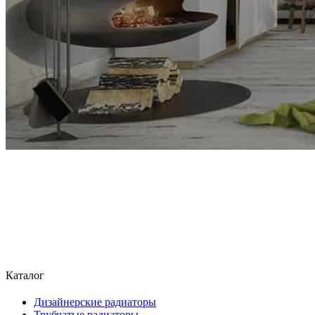
Каталог
Дизайнерские радиаторы
Трубчатые радиаторы