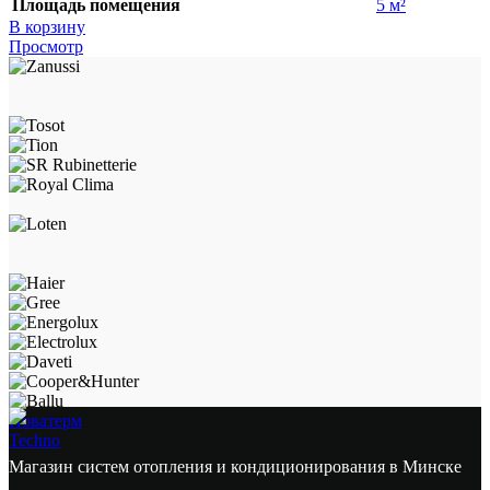
Площадь помещения
5 м²
В корзину
Просмотр
Новатерм
Techno
Магазин систем отопления и кондиционирования в Минске