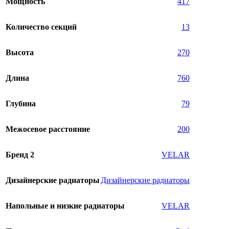
Мощность
417
Количество секций
13
Высота
270
Длина
760
Глубина
79
Межосевое расстояние
200
Бренд 2
VELAR
Дизайнерские радиаторы
Дизайнерские радиаторы
Напольные и низкие радиаторы
VELAR