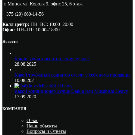
г. Минск ул. Короля 9, офис 25, 6 этаж
+375 (29) 660-14-56
Колл-центр:
ПН–ВС: 10:00–20:00​
Офис:
ПН–ПТ: 10:00–18:00
Новости
Какие радиаторы отопления лучше?
28.08.2025
Какой трубчатый радиатор ставят у себя дома продавцы
10.08.2021
Какой кондиционер лучше Daikin или Mitsubishi Heavy
17.09.2020
КОМПАНИЯ
О нас
Наши объекты
Вопросы и Ответы