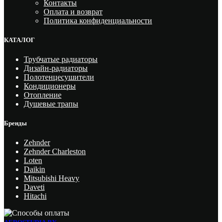
Контакты
Оплата и возврат
Политика конфиденциальности
КАТАЛОГ
Трубчатые радиаторы
Дизайн-радиаторы
Полотенцесушители
Кондиционеры
Отопление
Душевые трапы
Бренды
Zehnder
Zehnder Charleston
Loten
Daikin
Mitsubishi Heavy
Daveti
Hitachi