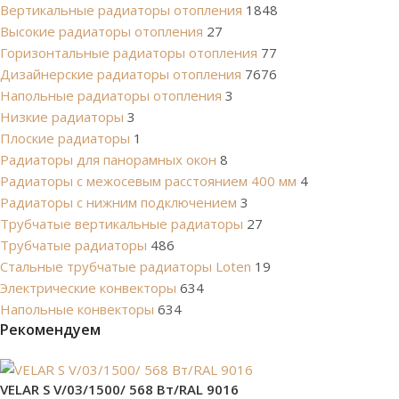
Вертикальные радиаторы отопления
1848
Высокие радиаторы отопления
27
Горизонтальные радиаторы отопления
77
Дизайнерские радиаторы отопления
7676
Напольные радиаторы отопления
3
Низкие радиаторы
3
Плоские радиаторы
1
Радиаторы для панорамных окон
8
Радиаторы с межосевым расстоянием 400 мм
4
Радиаторы с нижним подключением
3
Трубчатые вертикальные радиаторы
27
Трубчатые радиаторы
486
Cтальные трубчатые радиаторы Loten
19
Электрические конвекторы
634
Напольные конвекторы
634
Рекомендуем
VELAR S V/03/1500/ 568 Bт/RAL 9016