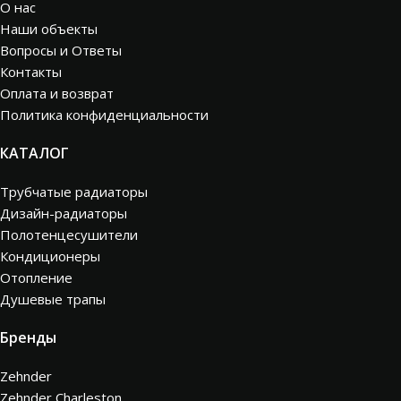
О нас
Наши объекты
Вопросы и Ответы
Контакты
Оплата и возврат
Политика конфиденциальности
КАТАЛОГ
Трубчатые радиаторы
Дизайн-радиаторы
Полотенцесушители
Кондиционеры
Отопление
Душевые трапы
Бренды
Zehnder
Zehnder Charleston