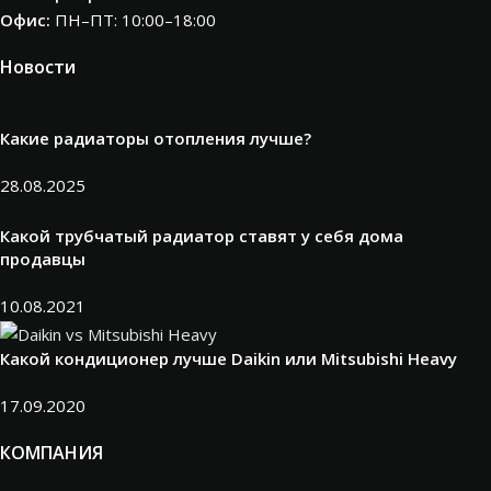
Офис:
ПН–ПТ: 10:00–18:00
Новости
Какие радиаторы отопления лучше?
28.08.2025
Какой трубчатый радиатор ставят у себя дома
продавцы
10.08.2021
Какой кондиционер лучше Daikin или Mitsubishi Heavy
17.09.2020
КОМПАНИЯ