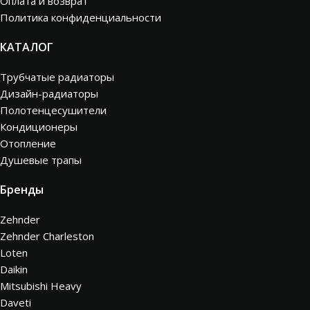
Оплата и возврат
Политика конфиденциальности
КАТАЛОГ
Трубчатые радиаторы
Дизайн-радиаторы
Полотенцесушители
Кондиционеры
Отопление
Душевые трапы
Бренды
Zehnder
Zehnder Charleston
Loten
Daikin
Mitsubishi Heavy
Daveti