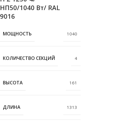
НП50/1040 Вт/ RAL
9016
МОЩНОСТЬ
1040
КОЛИЧЕСТВО СЕКЦИЙ
4
ВЫСОТА
161
ДЛИНА
1313