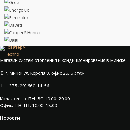
Новатерм
Techno
Магазин систем отопления и кондиционирования в Минске
г. Минск ул. Короля 9, офис 25, 6 этаж
+375 (29) 660-14-56
Колл-центр:
ПН–ВС: 10:00–20:00​
Офис:
ПН–ПТ: 10:00–18:00
Новости