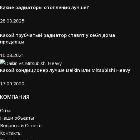
Какие радиаторы отопления лучше?
28.08.2025
Какой трубчатый радиатор ставят у себя дома
продавцы
10.08.2021
Какой кондиционер лучше Daikin или Mitsubishi Heavy
17.09.2020
КОМПАНИЯ
О нас
Наши объекты
Вопросы и Ответы
Контакты