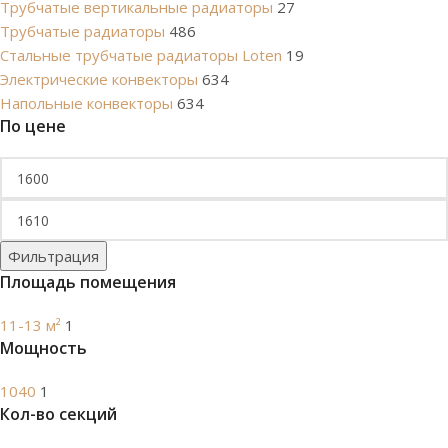
Трубчатые вертикальные радиаторы
27
Трубчатые радиаторы
486
Cтальные трубчатые радиаторы Loten
19
Электрические конвекторы
634
Напольные конвекторы
634
По цене
Фильтрация
Площадь помещения
11-13 м²
1
Мощность
1040
1
Кол-во секций