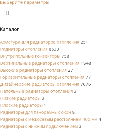
Выберите параметры
Каталог
Арматура для радиаторов отопления
251
Радиаторы отопления
8533
Внутрипольные конвекторы
758
Вертикальные радиаторы отопления
1848
Высокие радиаторы отопления
27
Горизонтальные радиаторы отопления
77
Дизайнерские радиаторы отопления
7676
Напольные радиаторы отопления
3
Низкие радиаторы
3
Плоские радиаторы
1
Радиаторы для панорамных окон
8
Радиаторы с межосевым расстоянием 400 мм
4
Радиаторы с нижним подключением
3