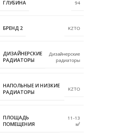
ГЛУБИНА
94
БРЕНД 2
KZTO
ДИЗАЙНЕРСКИЕ
Дизайнерские
РАДИАТОРЫ
радиаторы
НАПОЛЬНЫЕ И НИЗКИЕ
KZTO
РАДИАТОРЫ
ПЛОЩАДЬ
11-13
ПОМЕЩЕНИЯ
м²