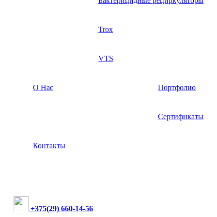
Бактерицидные рециркуляторы
Trox
VTS
О Нас
Портфолио
Сертификаты
Контакты
+375(29) 660-14-56