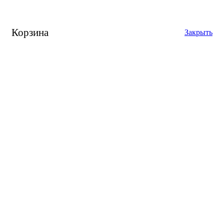
Корзина
Закрыть