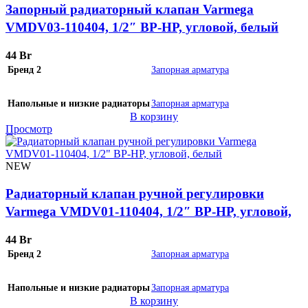
Запорный радиаторный клапан Varmega
VMDV03-110404, 1/2″ ВР-НР, угловой, белый
44
Br
Бренд 2
Запорная арматура
Напольные и низкие радиаторы
Запорная арматура
В корзину
Просмотр
NEW
Радиаторный клапан ручной регулировки
Varmega VMDV01-110404, 1/2″ ВР-НР, угловой,
белый
44
Br
Бренд 2
Запорная арматура
Напольные и низкие радиаторы
Запорная арматура
В корзину