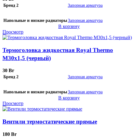
Бренд 2
Запорная арматура
Напольные и низкие радиаторы
Запорная арматура
В корзину
Просмотр
Термоголовка жидкостная Royal Thermo
М30х1,5 (черный)
30
Br
Бренд 2
Запорная арматура
Напольные и низкие радиаторы
Запорная арматура
В корзину
Просмотр
Вентили термостатические прямые
180
Br