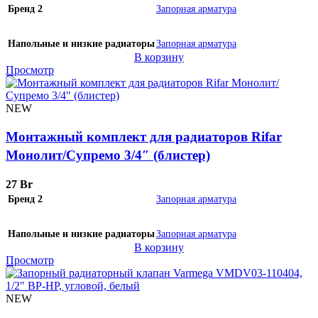
Бренд 2
Запорная арматура
Напольные и низкие радиаторы
Запорная арматура
В корзину
Просмотр
NEW
Монтажный комплект для радиаторов Rifar
Монолит/Супремо 3/4″ (блистер)
27
Br
Бренд 2
Запорная арматура
Напольные и низкие радиаторы
Запорная арматура
В корзину
Просмотр
NEW