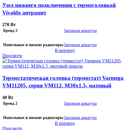
Узел нижнего подключения с термоголовкой
Vivaldo антрацит
270
Br
Бренд 2
Запорная арматура
Напольные и низкие радиаторы
Запорная арматура
В корзину
Просмотр
Термостатическая головка (термостат) Varmega
VM11205, серия VM112, M30х1.5, матовый
никель
40
Br
Бренд 2
Запорная арматура
Напольные и низкие радиаторы
Запорная арматура
В корзину
Просмотр