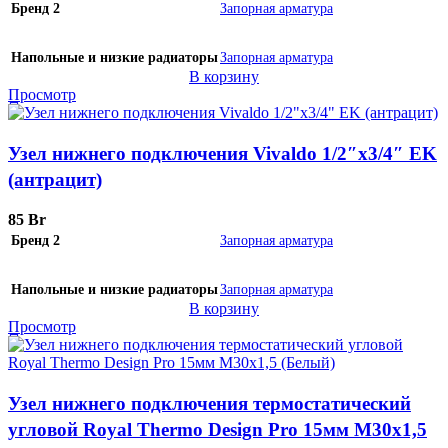
Бренд 2
Запорная арматура
Напольные и низкие радиаторы
Запорная арматура
В корзину
Просмотр
Узел нижнего подключения Vivaldo 1/2″х3/4″ EK
(антрацит)
85
Br
Бренд 2
Запорная арматура
Напольные и низкие радиаторы
Запорная арматура
В корзину
Просмотр
Узел нижнего подключения термостатический
угловой Royal Thermo Design Pro 15мм М30х1,5