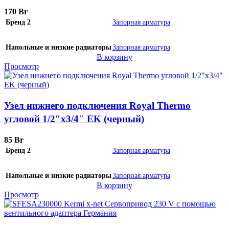
(Белый)
170
Br
Бренд 2
Запорная арматура
Напольные и низкие радиаторы
Запорная арматура
В корзину
Просмотр
Узел нижнего подключения Royal Thermo
угловой 1/2″х3/4″ EK (черный)
85
Br
Бренд 2
Запорная арматура
Напольные и низкие радиаторы
Запорная арматура
В корзину
Просмотр