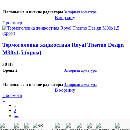
Напольные и низкие радиаторы
Запорная арматура
В корзину
Просмотр
Термоголовка жидкостная Royal Thermo Design
М30х1,5 (хром)
30
Br
Бренд 2
Запорная арматура
Напольные и низкие радиаторы
Запорная арматура
В корзину
Просмотр
1
2
→