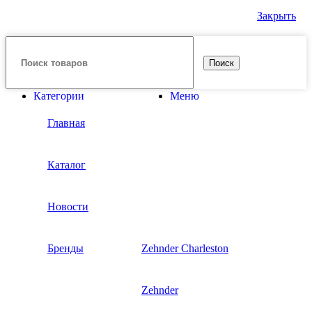
Закрыть
Поиск
Категории
Меню
Главная
Каталог
Новости
Бренды
Zehnder Charleston
Zehnder