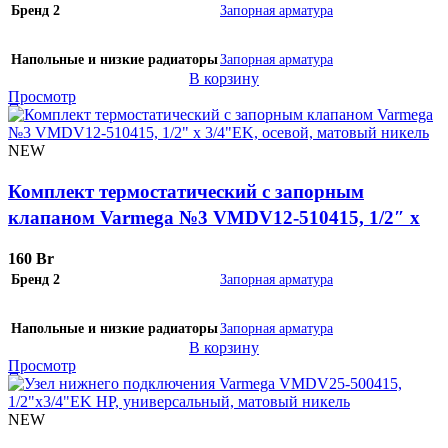
Бренд 2
Запорная арматура
Напольные и низкие радиаторы
Запорная арматура
В корзину
Просмотр
NEW
Комплект термостатический с запорным
клапаном Varmega №3 VMDV12-510415, 1/2″ x
3/4″EK, осевой, матовый никель
160
Br
Бренд 2
Запорная арматура
Напольные и низкие радиаторы
Запорная арматура
В корзину
Просмотр
NEW