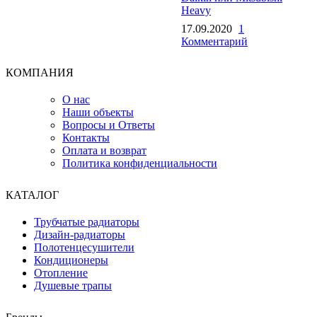
Heavy
17.09.2020
1
Комментарий
КОМПАНИЯ
О нас
Наши объекты
Вопросы и Ответы
Контакты
Оплата и возврат
Политика конфиденциальности
КАТАЛОГ
Трубчатые радиаторы
Дизайн-радиаторы
Полотенцесушители
Кондиционеры
Отопление
Душевые трапы