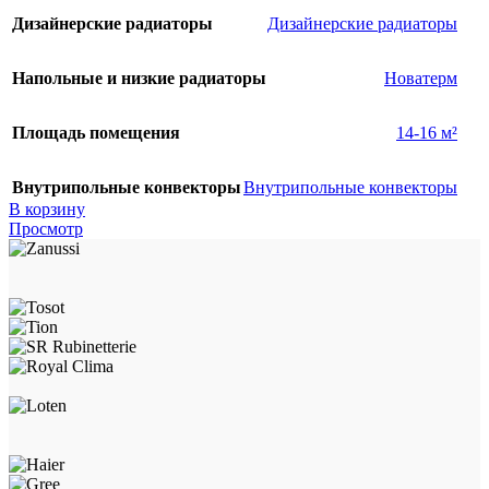
Дизайнерские радиаторы
Дизайнерские радиаторы
Напольные и низкие радиаторы
Новатерм
Площадь помещения
14-16 м²
Внутрипольные конвекторы
Внутрипольные конвекторы
В корзину
Просмотр