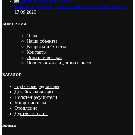
Какой кондиционер лучше Daikin или Mitsubishi Heavy
17.09.2020
КОМПАНИЯ
О нас
Наши объекты
Вопросы и Ответы
Контакты
Оплата и возврат
Политика конфиденциальности
КАТАЛОГ
Трубчатые радиаторы
Дизайн-радиаторы
Полотенцесушители
Кондиционеры
Отопление
Душевые трапы
Бренды