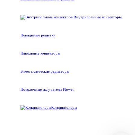
Внутрипольные конвекторы
Невидимые решетки
Напольные конвекторы
Биметаллические радиаторы
Потолочные излучатели Flower
Кондиционеры