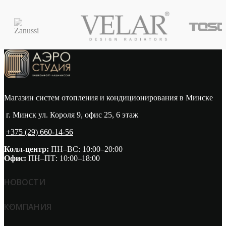
Магазин систем отопления и кондиционирования в Минске
г. Минск ул. Короля 9, офис 25, 6 этаж
+375 (29) 660-14-56
Колл-центр:
ПН–ВС: 10:00–20:00​
Офис:
ПН–ПТ: 10:00–18:00
НОВОСТИ
КОМПАНИЯ