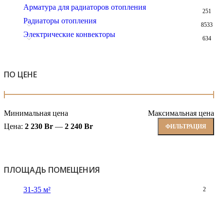
Арматура для радиаторов отопления
251
Радиаторы отопления
8533
Электрические конвекторы
634
ПО ЦЕНЕ
Минимальная цена
Максимальная цена
Цена:
2 230 Br
—
2 240 Br
ФИЛЬТРАЦИЯ
ПЛОЩАДЬ ПОМЕЩЕНИЯ
31-35 м²
2