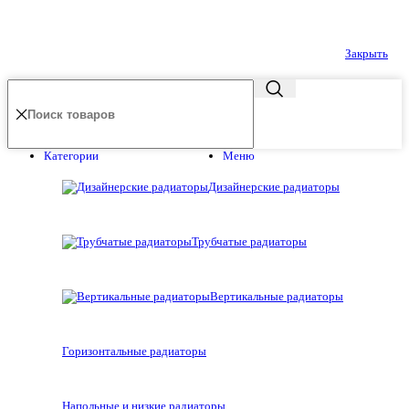
Закрыть
Категории
Меню
Дизайнерские радиаторы
Трубчатые радиаторы
Вертикальные радиаторы
Горизонтальные радиаторы
Напольные и низкие радиаторы