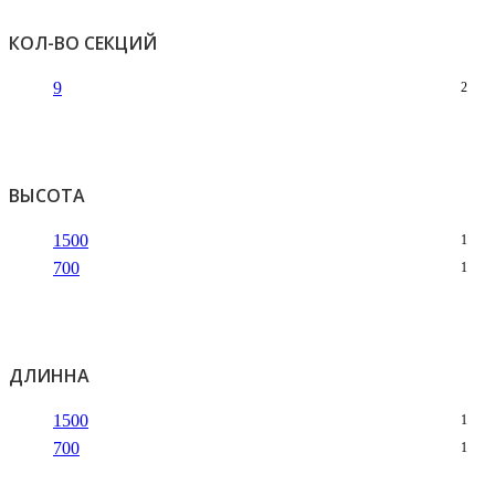
КОЛ-ВО СЕКЦИЙ
9
2
ВЫСОТА
1500
1
700
1
ДЛИННА
1500
1
700
1