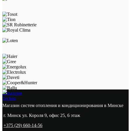
Новатерм
Techno
Магазин систем отопления и кондиционирования в Минске
г. Минск ул. Короля 9, офис 25, 6 этаж
+375 (29) 660-14-56