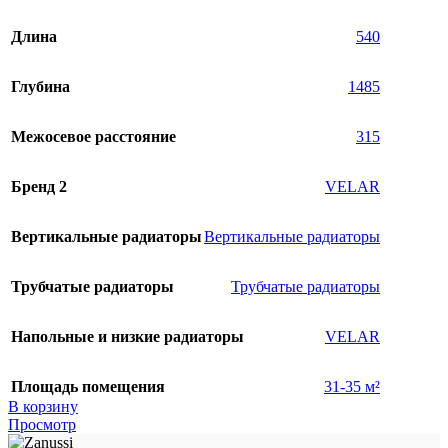
Длина
540
Глубина
1485
Межосевое расстояние
315
Бренд 2
VELAR
Вертикальные радиаторы
Вертикальные радиаторы
Трубчатые радиаторы
Трубчатые радиаторы
Напольные и низкие радиаторы
VELAR
Площадь помещения
31-35 м²
В корзину
Просмотр