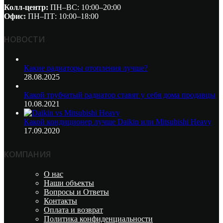
Колл-центр:
ПН–ВС: 10:00–20:00​
Офис:
ПН–ПТ: 10:00–18:00
НОВОСТИ
Какие радиаторы отопления лучше?
28.08.2025
Какой трубчатый радиатор ставят у себя дома продавцы
10.08.2021
Какой кондиционер лучше Daikin или Mitsubishi Heavy
17.09.2020
КОМПАНИЯ
О нас
Наши объекты
Вопросы и Ответы
Контакты
Оплата и возврат
Политика конфиденциальности