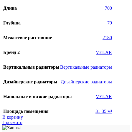
Длина
700
Глубина
79
Межосевое расстояние
2180
Бренд 2
VELAR
Вертикальные радиаторы
Вертикальные радиаторы
Дизайнерские радиаторы
Дизайнерские радиаторы
Напольные и низкие радиаторы
VELAR
Площадь помещения
31-35 м²
В корзину
Просмотр