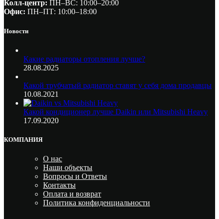
Колл-центр:
ПН–ВС: 10:00–20:00​
Офис:
ПН–ПТ: 10:00–18:00
Новости
Какие радиаторы отопления лучше?
28.08.2025
Какой трубчатый радиатор ставят у себя дома продавцы
10.08.2021
Какой кондиционер лучше Daikin или Mitsubishi Heavy
17.09.2020
КОМПАНИЯ
О нас
Наши объекты
Вопросы и Ответы
Контакты
Оплата и возврат
Политика конфиденциальности