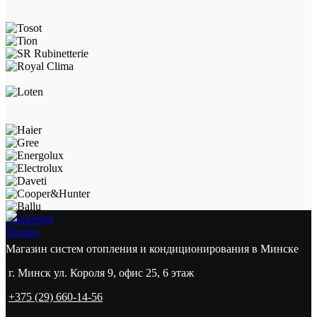
Новатерм
Techno
Магазин систем отопления и кондиционирования в Минске
г. Минск ул. Короля 9, офис 25, 6 этаж
+375 (29) 660-14-56