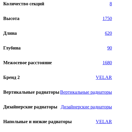
Количество секций
8
Высота
1750
Длина
620
Глубина
90
Межосевое расстояние
1680
Бренд 2
VELAR
Вертикальные радиаторы
Вертикальные радиаторы
Дизайнерские радиаторы
Дизайнерские радиаторы
Напольные и низкие радиаторы
VELAR