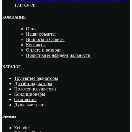
Какой кондиционер лучше Daikin или Mitsubishi Heavy
17.09.2020
КОМПАНИЯ
О нас
Наши объекты
Вопросы и Ответы
Контакты
Оплата и возврат
Политика конфиденциальности
КАТАЛОГ
Трубчатые радиаторы
Дизайн-радиаторы
Полотенцесушители
Кондиционеры
Отопление
Душевые трапы
Бренды
Zehnder