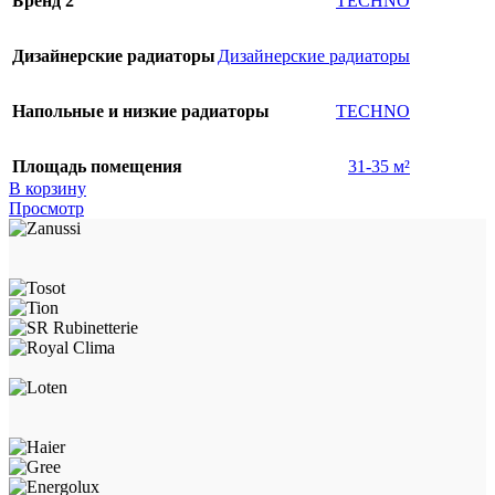
Бренд 2
TECHNO
Дизайнерские радиаторы
Дизайнерские радиаторы
Напольные и низкие радиаторы
TECHNO
Площадь помещения
31-35 м²
В корзину
Просмотр