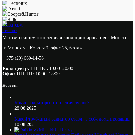
Новатерм
Techno
Магазин систем отопления и кондиционирования в Минске
г. Минск ул. Короля 9, офис 25, 6 этаж
+375 (29) 660-14-56
Колл-центр:
ПН–ВС: 10:00–20:00​
Офис:
ПН–ПТ: 10:00–18:00
Новости
Какие радиаторы отопления лучше?
28.08.2025
Какой трубчатый радиатор ставят у себя дома продавцы
10.08.2021