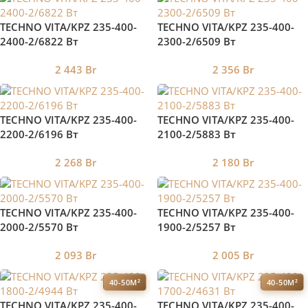
TECHNO VITA/KPZ 235-400-
TECHNO VITA/KPZ 235-400-
2400-2/6822 Вт
2300-2/6509 Вт
2 443
Br
2 356
Br
TECHNO VITA/KPZ 235-400-
TECHNO VITA/KPZ 235-400-
2200-2/6196 Вт
2100-2/5883 Вт
2 268
Br
2 180
Br
TECHNO VITA/KPZ 235-400-
TECHNO VITA/KPZ 235-400-
2000-2/5570 Вт
1900-2/5257 Вт
2 093
Br
2 005
Br
40-50М²
40-50М²
TECHNO VITA/KPZ 235-400-
TECHNO VITA/KPZ 235-400-