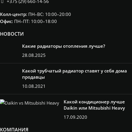
+375 (29) 660-14-56
Колл-центр:
ПН–ВС: 10:00–20:00​
Офис:
ПН–ПТ: 10:00–18:00
НОВОСТИ
Какие радиаторы отопления лучше?
28.08.2025
Какой трубчатый радиатор ставят у себя дома
продавцы
10.08.2021
Какой кондиционер лучше
Daikin или Mitsubishi Heavy
17.09.2020
КОМПАНИЯ