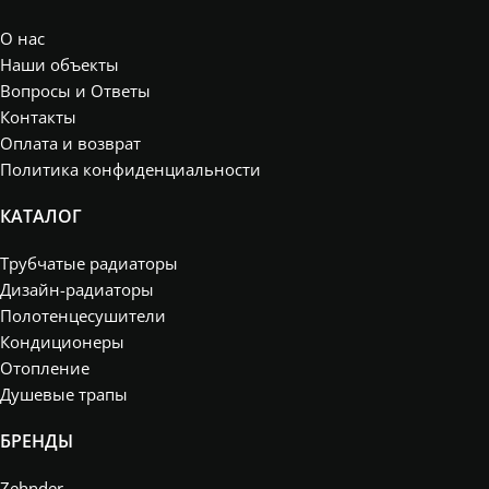
О нас
Наши объекты
Вопросы и Ответы
Контакты
Оплата и возврат
Политика конфиденциальности
КАТАЛОГ
Трубчатые радиаторы
Дизайн-радиаторы
Полотенцесушители
Кондиционеры
Отопление
Душевые трапы
БРЕНДЫ
Zehnder