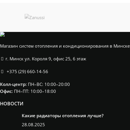
Магазин систем отопления и кондиционирования в Минске
г. Минск ул. Короля 9, офис 25, 6 этаж
+375 (29) 660-14-56
Колл-центр:
ПН–ВС: 10:00–20:00​
Офис:
ПН–ПТ: 10:00–18:00
НОВОСТИ
Какие радиаторы отопления лучше?
28.08.2025