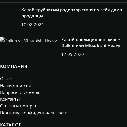
Какой трубчатый радиатор ставят у себя дома
продавцы
10.08.2021
Какой кондиционер лучше
Daikin или Mitsubishi Heavy
17.09.2020
КОМПАНИЯ
О нас
Наши объекты
Вопросы и Ответы
Контакты
Оплата и возврат
Политика конфиденциальности
КАТАЛОГ