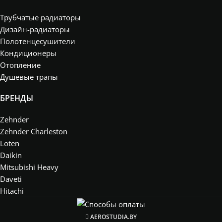
Трубчатые радиаторы
Дизайн-радиаторы
Полотенцесушители
Кондиционеры
Отопление
Душевые трапы
БРЕНДЫ
Zehnder
Zehnder Charleston
Loten
Daikin
Mitsubishi Heavy
Daveti
Hitachi
AEROSTUDIA.BY