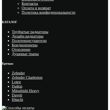
Контакты
Оплата и возврат
Политика конфиденциальности
КАТАЛОГ
Трубчатые радиаторы
Дизайн-радиаторы
Полотенцесушители
Кондиционеры
Отопление
Душевые трапы
Бренды
Zehnder
Zehnder Charleston
Loten
Daikin
Mitsubishi Heavy
Daveti
Hitachi