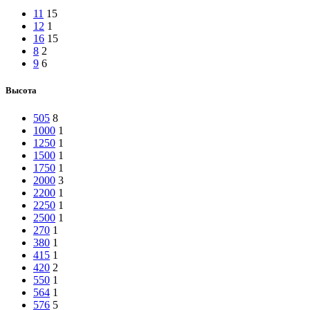
11
15
12
1
16
15
8
2
9
6
Высота
505
8
1000
1
1250
1
1500
1
1750
1
2000
3
2200
1
2250
1
2500
1
270
1
380
1
415
1
420
2
550
1
564
1
576
5