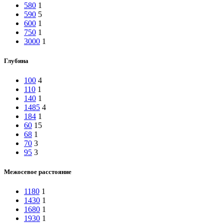
580
1
590
5
600
1
750
1
3000
1
Глубина
100
4
110
1
140
1
1485
4
184
1
60
15
68
1
70
3
95
3
Межосевое расстояние
1180
1
1430
1
1680
1
1930
1