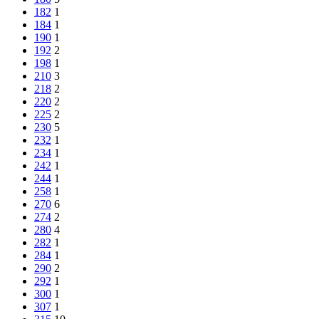
182
1
184
1
190
1
192
2
198
1
210
3
218
2
220
2
225
2
230
5
232
1
234
1
242
1
244
1
258
1
270
6
274
2
280
4
282
1
284
1
290
2
292
1
300
1
307
1