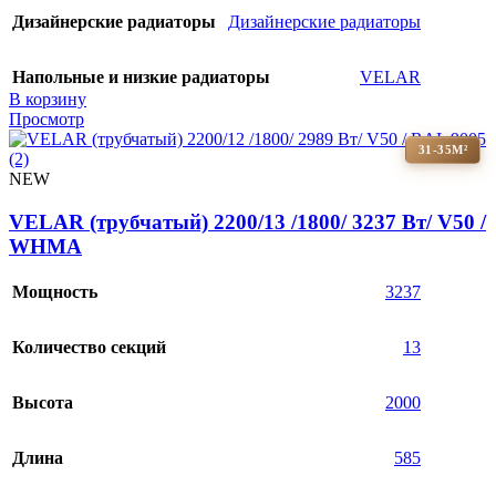
Дизайнерские радиаторы
Дизайнерские радиаторы
Напольные и низкие радиаторы
VELAR
В корзину
Просмотр
31-35М²
NEW
VELAR (трубчатый) 2200/13 /1800/ 3237 Bт/ V50 /
WHMA
Мощность
3237
Количество секций
13
Высота
2000
Длина
585