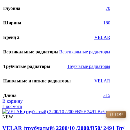
Глубина
70
Ширина
180
Бренд 2
VELAR
Вертикальные радиаторы
Вертикальные радиаторы
Трубчатые радиаторы
Трубчатые радиаторы
Напольные и низкие радиаторы
VELAR
Длина
315
В корзину
Просмотр
21-25М²
NEW
VELAR (трубчатый) 2200/10 /2000/B50/ 2491 Bт/