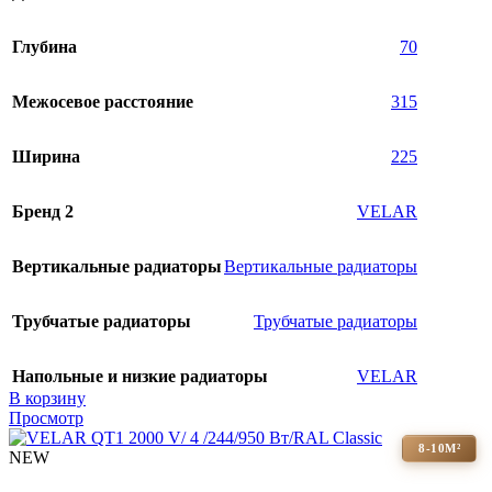
Глубина
70
Межосевое расстояние
315
Ширина
225
Бренд 2
VELAR
Вертикальные радиаторы
Вертикальные радиаторы
Трубчатые радиаторы
Трубчатые радиаторы
Напольные и низкие радиаторы
VELAR
В корзину
Просмотр
8-10М²
NEW