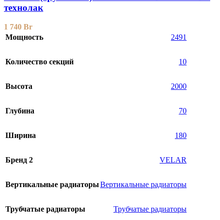
технолак
1 740
Br
Мощность
2491
Количество секций
10
Высота
2000
Глубина
70
Ширина
180
Бренд 2
VELAR
Вертикальные радиаторы
Вертикальные радиаторы
Трубчатые радиаторы
Трубчатые радиаторы