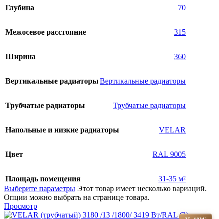
Глубина
70
Межосевое расстояние
315
Ширина
360
Вертикальные радиаторы
Вертикальные радиаторы
Трубчатые радиаторы
Трубчатые радиаторы
Напольные и низкие радиаторы
VELAR
Цвет
RAL 9005
Площадь помещения
31-35 м²
Выберите параметры
Этот товар имеет несколько вариаций.
Опции можно выбрать на странице товара.
Просмотр