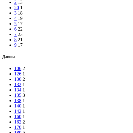
2
13
20
1
3
18
4
19
5
17
6
22
7
23
8
21
9
17
Длинна
106
2
126
1
130
2
132
1
134
1
135
3
138
1
140
1
142
1
160
1
162
2
170
1
180
5