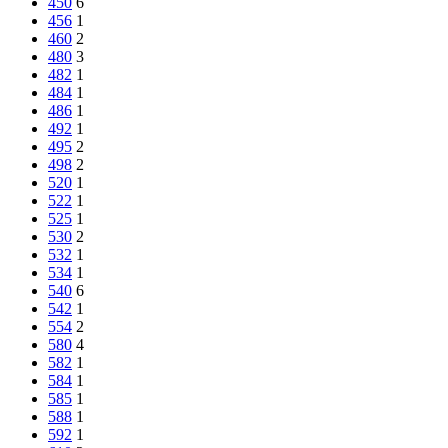
450
6
456
1
460
2
480
3
482
1
484
1
486
1
492
1
495
2
498
2
520
1
522
1
525
1
530
2
532
1
534
1
540
6
542
1
554
2
580
4
582
1
584
1
585
1
588
1
592
1