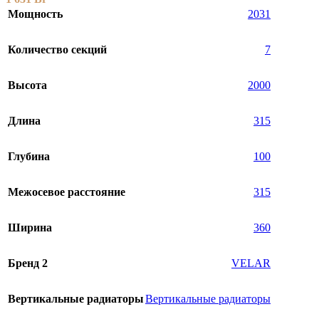
Мощность
2031
Количество секций
7
Высота
2000
Длина
315
Глубина
100
Межосевое расстояние
315
Ширина
360
Бренд 2
VELAR
Вертикальные радиаторы
Вертикальные радиаторы