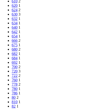
610
2
620
1
624
2
630
3
632
1
634
1
640
1
642
1
654
1
666
2
675
1
680
2
682
1
684
1
692
1
700
2
720
3
722
2
760
1
778
2
780
1
786
1
80
2
810
1
82
1