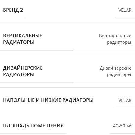
БРЕНД 2
VELAR
ВЕРТИКАЛЬНЫЕ
Вертикальные
РАДИАТОРЫ
радиаторы
ДИЗАЙНЕРСКИЕ
Дизайнерские
РАДИАТОРЫ
радиаторы
НАПОЛЬНЫЕ И НИЗКИЕ РАДИАТОРЫ
VELAR
ПЛОЩАДЬ ПОМЕЩЕНИЯ
40-50 м²