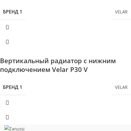
БРЕНД 1
VELAR
Вертикальный радиатор с нижним
подключением Velar P30 V
БРЕНД 1
VELAR