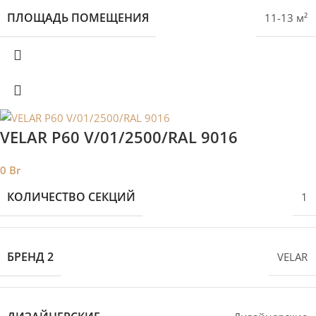
ПЛОЩАДЬ ПОМЕЩЕНИЯ
11-13 м²
VELAR P60 V/01/2500/RAL 9016
0
Br
КОЛИЧЕСТВО СЕКЦИЙ
1
БРЕНД 2
VELAR