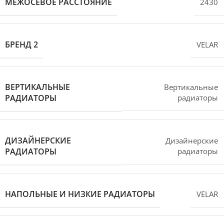
МЕЖОСЕВОЕ РАССТОЯНИЕ
2430
БРЕНД 2
VELAR
ВЕРТИКАЛЬНЫЕ
Вертикальные
РАДИАТОРЫ
радиаторы
ДИЗАЙНЕРСКИЕ
Дизайнерские
РАДИАТОРЫ
радиаторы
НАПОЛЬНЫЕ И НИЗКИЕ РАДИАТОРЫ
VELAR