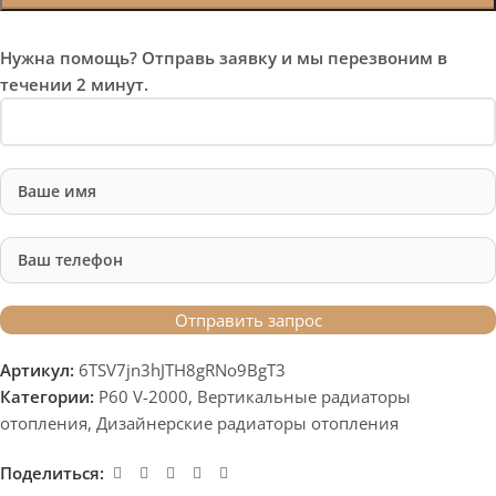
Нужна помощь? Отправь заявку и мы перезвоним в
течении 2 минут.
Артикул:
6TSV7jn3hJTH8gRNo9BgT3
Категории:
P60 V-2000
,
Вертикальные радиаторы
отопления
,
Дизайнерские радиаторы отопления
Поделиться: