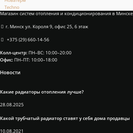
Techno
Магазин систем отопления и кондиционирования в Минске
г. Минск ул. Короля 9, офис 25, 6 этаж
+375 (29) 660-14-56
Колл-центр:
ПН–ВС: 10:00–20:00​
Офис:
ПН–ПТ: 10:00–18:00
Новости
Какие радиаторы отопления лучше?
28.08.2025
Какой трубчатый радиатор ставят у себя дома продавцы
10.08.2021