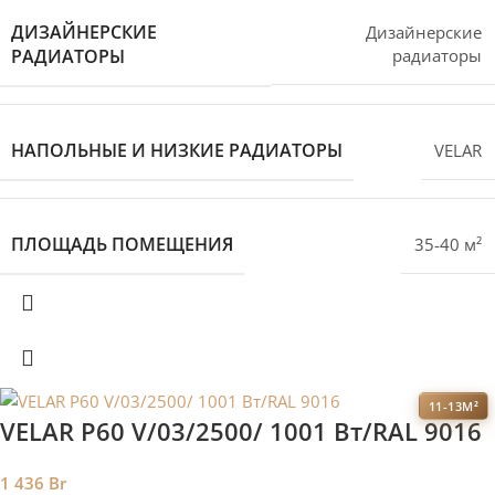
ДИЗАЙНЕРСКИЕ
Дизайнерские
РАДИАТОРЫ
радиаторы
НАПОЛЬНЫЕ И НИЗКИЕ РАДИАТОРЫ
VELAR
ПЛОЩАДЬ ПОМЕЩЕНИЯ
35-40 м²
11-13М²
VELAR P60 V/03/2500/ 1001 Bт/RAL 9016
1 436
Br