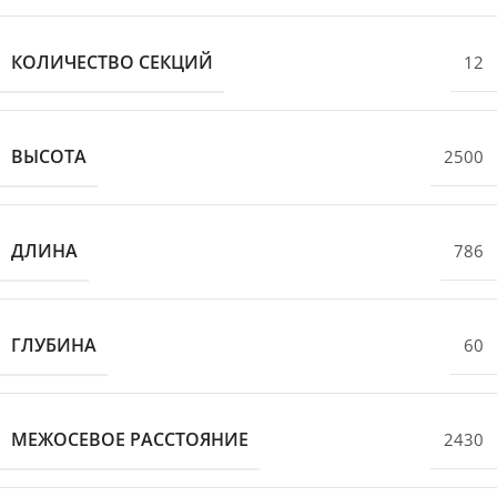
КОЛИЧЕСТВО СЕКЦИЙ
12
ВЫСОТА
2500
ДЛИНА
786
ГЛУБИНА
60
МЕЖОСЕВОЕ РАССТОЯНИЕ
2430