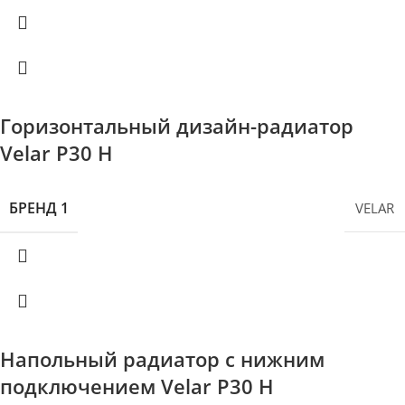
Горизонтальный дизайн-радиатор
Velar P30 H
БРЕНД 1
VELAR
Напольный радиатор с нижним
подключением Velar P30 H