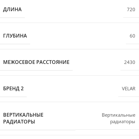
ДЛИНА
720
ГЛУБИНА
60
МЕЖОСЕВОЕ РАССТОЯНИЕ
2430
БРЕНД 2
VELAR
ВЕРТИКАЛЬНЫЕ
Вертикальные
РАДИАТОРЫ
радиаторы