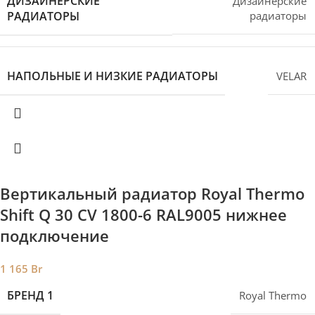
ДИЗАЙНЕРСКИЕ
Дизайнерские
РАДИАТОРЫ
радиаторы
НАПОЛЬНЫЕ И НИЗКИЕ РАДИАТОРЫ
VELAR
Вертикальный радиатор Royal Thermo
Shift Q 30 CV 1800-6 RAL9005 нижнее
подключение
1 165
Br
БРЕНД 1
Royal Thermo