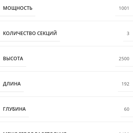
МОЩНОСТЬ
1001
КОЛИЧЕСТВО СЕКЦИЙ
3
ВЫСОТА
2500
ДЛИНА
192
ГЛУБИНА
60