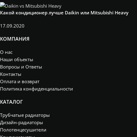
Какой кондиционер лучше Daikin или Mitsubishi Heavy
17.09.2020
КОМПАНИЯ
О нас
Наши объекты
Вопросы и Ответы
Контакты
Оплата и возврат
Политика конфиденциальности
КАТАЛОГ
Трубчатые радиаторы
Дизайн-радиаторы
Полотенцесушители
Кондиционеры