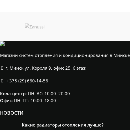
ПЛОЩАДЬ
11-13
ПОМЕЩЕНИЯ
м²
Магазин систем отопления и кондиционирования в Минске
г. Минск ул. Короля 9, офис 25, 6 этаж
+375 (29) 660-14-56
Колл-центр:
ПН–ВС: 10:00–20:00​
Офис:
ПН–ПТ: 10:00–18:00
НОВОСТИ
Какие радиаторы отопления лучше?