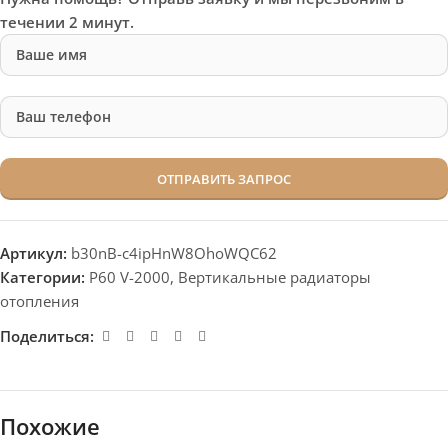
течении 2 минут.
Артикул:
b30nB-c4ipHnW8OhoWQC62
Категории:
P60 V-2000
,
Вертикальные радиаторы
отопления
Поделиться:
Похожие