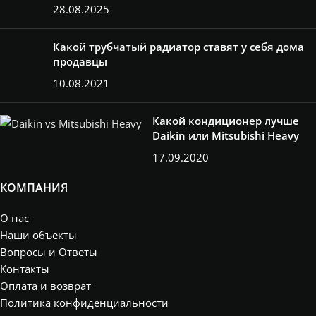
28.08.2025
Какой трубчатый радиатор ставят у себя дома
продавцы
10.08.2021
Какой кондиционер лучше
Daikin или Mitsubishi Heavy
17.09.2020
КОМПАНИЯ
О нас
Наши объекты
Вопросы и Ответы
Контакты
Оплата и возврат
Политика конфиденциальности